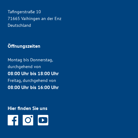
Tafingerstraße 10
71665 Vaihingen an der Enz
Deutschland
Öffnungszeiten
Montag bis Donnerstag,
durchgehend von
08:00 Uhr bis 18:00 Uhr
Freitag, durchgehend von
08:00 Uhr bis 16:00 Uhr
Hier finden Sie uns