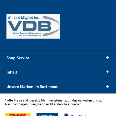
Shop Service
Inhalt
Unsere Marken im Sortiment
* Alle Preise inkl. gesetzl. Mehrwertsteuer zzgl.
Versandkosten
und ggf.
Nachnahmegebühren, wenn nicht anders beschrieben