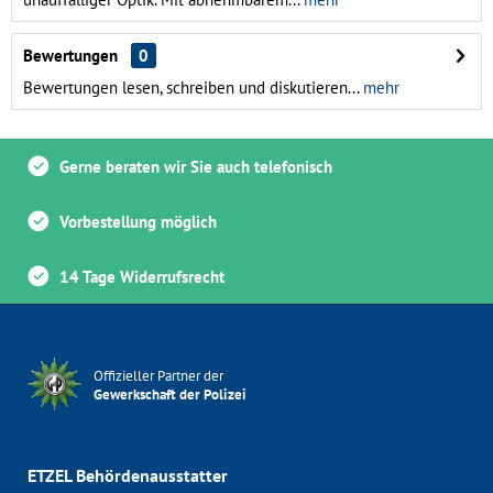
Bewertungen
0
Bewertungen lesen, schreiben und diskutieren...
mehr
Gerne beraten wir Sie auch telefonisch
Vorbestellung möglich
14 Tage Widerrufsrecht
Offizieller Partner der
Gewerkschaft der Polizei
ETZEL Behördenausstatter