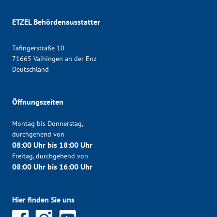
ETZEL Behördenausstatter
Tafingerstraße 10
71665 Vaihingen an der Enz
Deutschland
Öffnungszeiten
Montag bis Donnerstag,
durchgehend von
08:00 Uhr bis 18:00 Uhr
Freitag, durchgehend von
08:00 Uhr bis 16:00 Uhr
Hier finden Sie uns