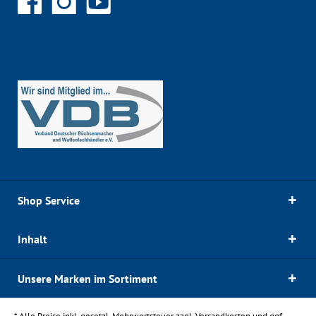
Shop Service
Inhalt
Unsere Marken im Sortiment