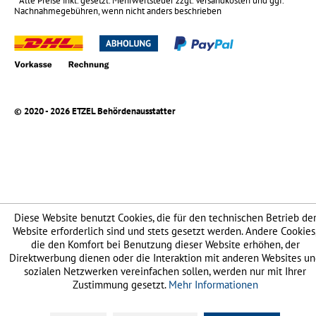
* Alle Preise inkl. gesetzl. Mehrwertsteuer zzgl.
Versandkosten
und ggf.
Nachnahmegebühren, wenn nicht anders beschrieben
© 2020 - 2026 ETZEL Behördenausstatter
Diese Website benutzt Cookies, die für den technischen Betrieb de
Website erforderlich sind und stets gesetzt werden. Andere Cookies
die den Komfort bei Benutzung dieser Website erhöhen, der
Direktwerbung dienen oder die Interaktion mit anderen Websites u
sozialen Netzwerken vereinfachen sollen, werden nur mit Ihrer
Zustimmung gesetzt.
Mehr Informationen