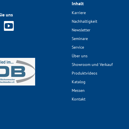
Inhalt
Karriere
Sie uns
Nachhaltigkeit
Newsletter
Seminare
Service
Über uns
Showroom und Verkauf
Produktvideos
Katalog
Messen
Kontakt