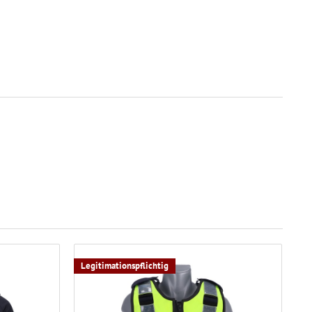
Legitimationspflichtig