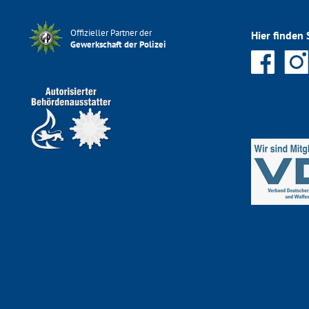
Offizieller Partner der
Hier finden 
Gewerkschaft der Polizei