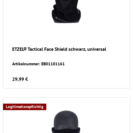
ETZEL® Tactical Face Shield schwarz, universal
Artikelnummer: EB01101161
29,99 €
Legitimationspflichtig