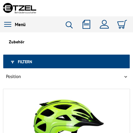
Menü
Zubehör
FILTERN