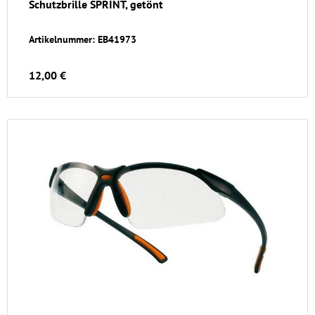
Schutzbrille SPRINT, getönt
Artikelnummer: EB41973
12,00 €