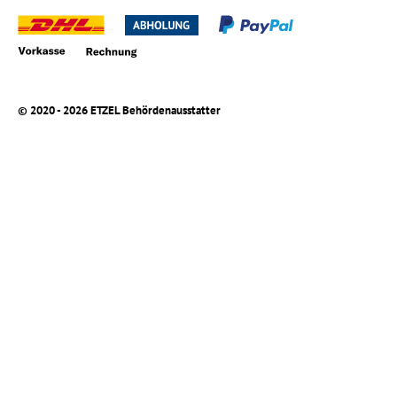
© 2020 - 2026 ETZEL Behördenausstatter