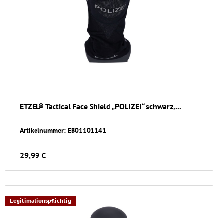
ETZEL® Tactical Face Shield „POLIZEI“ schwarz,...
Artikelnummer: EB01101141
29,99 €
Legitimationspflichtig