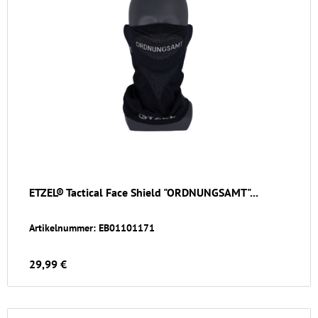
ETZEL® Tactical Face Shield "ORDNUNGSAMT"...
Artikelnummer: EB01101171
29,99 €