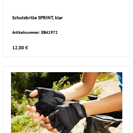
Schutzbrille SPRINT, klar
Artikelnummer: EB41972
12,00 €