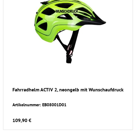
Fahrradhelm ACTIV 2, neongelb mit Wunschaufdruck
Artikelnummer: EB08001D01
109,90 €