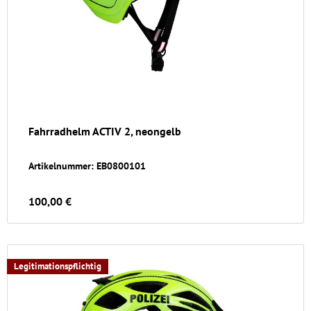
Fahrradhelm ACTIV 2, neongelb
Artikelnummer: EB0800101
100,00 €
Legitimationspflichtig