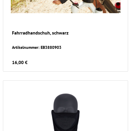
Fahrradhandschuh, schwarz
Artikelnummer: EB3880903
16,00 €