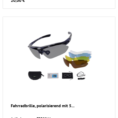
20,00 €
Fahrradbrille, polarisierend mit 5...