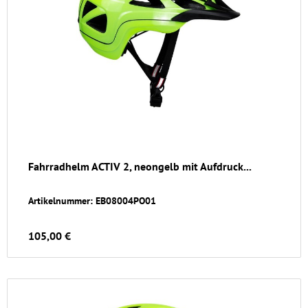
Fahrradhelm ACTIV 2, neongelb mit Aufdruck...
Artikelnummer: EB08004PO01
105,00 €