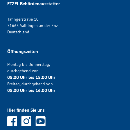
ETZEL Behördenausstatter
Tafingerstraße 10
71665 Vaihingen an der Enz
Deutschland
Öffnungszeiten
Montag bis Donnerstag,
durchgehend von
08:00 Uhr bis 18:00 Uhr
Freitag, durchgehend von
08:00 Uhr bis 16:00 Uhr
Hier finden Sie uns