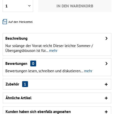
IN DEN
WARENKORB
Auf den Merkzettel
Beschreibung
Nur solange der Vorrat reicht Dieser leichte Sommer-/
Übergangsblouson ist für...
mehr
Bewertungen
0
Bewertungen lesen, schreiben und diskutieren...
mehr
Zubehör
1
Ähnliche Artikel
Kunden haben sich ebenfalls angesehen