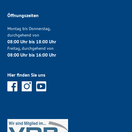
Öffnungszeiten
Montag bis Donnerstag,
durchgehend von
08:00 Uhr bis 18:00 Uhr
Freitag, durchgehend von
08:00 Uhr bis 16:00 Uhr
Hier finden Sie uns