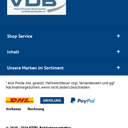
Shop Service
Inhalt
Unsere Marken im Sortiment
* Alle Preise inkl. gesetzl. Mehrwertsteuer zzgl.
Versandkosten
und ggf.
Nachnahmegebühren, wenn nicht anders beschrieben
© 2020 - 2026 ETZEL Behördenausstatter