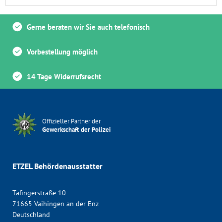
Gerne beraten wir Sie auch telefonisch
Vorbestellung möglich
14 Tage Widerrufsrecht
Offizieller Partner der
Gewerkschaft der Polizei
ETZEL Behördenausstatter
Tafingerstraße 10
71665 Vaihingen an der Enz
Deutschland