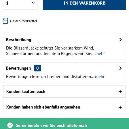
IN DEN
WARENKORB
Auf den Merkzettel
Beschreibung
Die Blizzard Jacke schützt Sie vor starkem Wind,
Schneestürmen und leichtem Regen, wenn Sie...
mehr
Bewertungen
0
Bewertungen lesen, schreiben und diskutieren...
mehr
Kunden kauften auch
Kunden haben sich ebenfalls angesehen
Gerne beraten wir Sie auch telefonisch