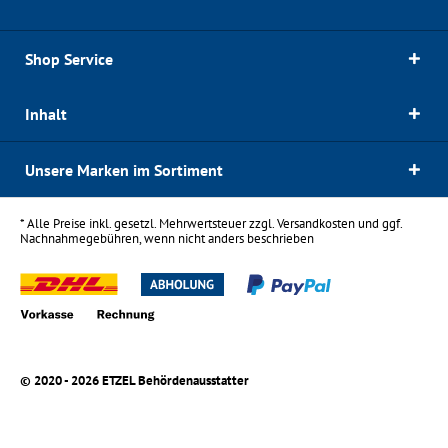
Shop Service
Inhalt
Unsere Marken im Sortiment
* Alle Preise inkl. gesetzl. Mehrwertsteuer zzgl.
Versandkosten
und ggf.
Nachnahmegebühren, wenn nicht anders beschrieben
© 2020 - 2026 ETZEL Behördenausstatter