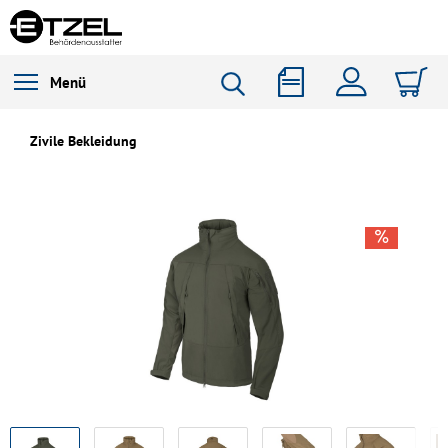
Menü
Zivile Bekleidung