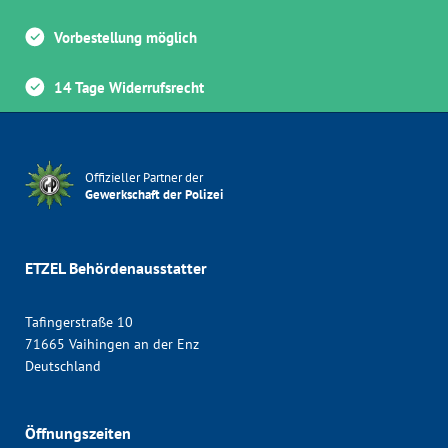
Vorbestellung möglich
14 Tage Widerrufsrecht
Offizieller Partner der
Gewerkschaft der Polizei
ETZEL Behördenausstatter
Tafingerstraße 10
71665 Vaihingen an der Enz
Deutschland
Öffnungszeiten