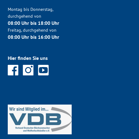
Montag bis Donnerstag,
durchgehend von
08:00 Uhr bis 18:00 Uhr
Freitag, durchgehend von
08:00 Uhr bis 16:00 Uhr
Hier finden Sie uns