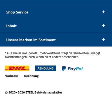
Shop Service
Inhalt
Unsere Marken im Sortiment
* Alle Preise inkl. gesetzl. Mehrwertsteuer zzgl.
Versandkosten
und ggf.
Nachnahmegebühren, wenn nicht anders beschrieben
© 2020 - 2026 ETZEL Behördenausstatter