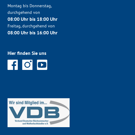
Montag bis Donnerstag,
durchgehend von
08:00 Uhr bis 18:00 Uhr
Freitag, durchgehend von
08:00 Uhr bis 16:00 Uhr
Hier finden Sie uns