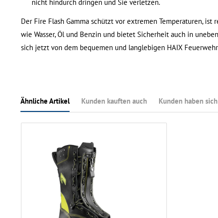
nicht hindurch dringen und Sie verletzen.
Der Fire Flash Gamma schützt vor extremen Temperaturen, ist r
wie Wasser, Öl und Benzin und bietet Sicherheit auch in uneb
sich jetzt von dem bequemen und langlebigen HAIX Feuerwehrs
Ähnliche Artikel
Kunden kauften auch
Kunden haben sich