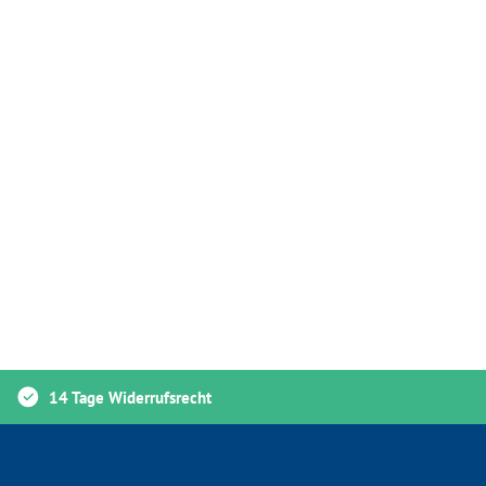
14 Tage Widerrufsrecht