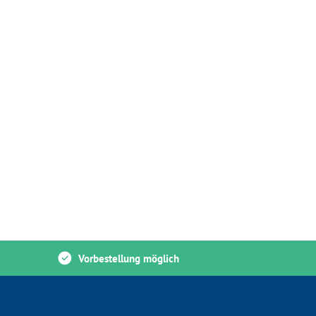
Vorbestellung möglich