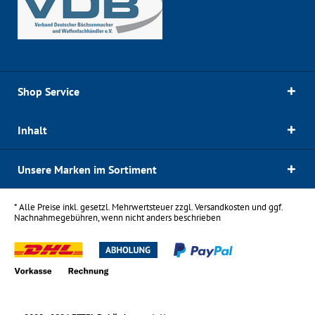
Shop Service
Inhalt
Unsere Marken im Sortiment
* Alle Preise inkl. gesetzl. Mehrwertsteuer zzgl.
Versandkosten
und ggf.
Nachnahmegebühren, wenn nicht anders beschrieben