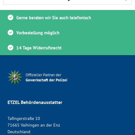
Gerne beraten wir Sie auch telefonisch
Vorbestellung möglich
14 Tage Widerrufsrecht
Offizieller Partner der
Gewerkschaft der Polizei
ETZEL Behördenausstatter
Tafingerstraße 10
71665 Vaihingen an der Enz
Deutschland