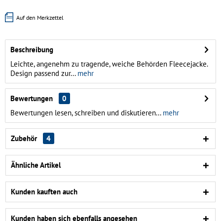
Auf den Merkzettel
Beschreibung
Leichte, angenehm zu tragende, weiche Behörden Fleecejacke.
Design passend zur...
mehr
Bewertungen
0
Bewertungen lesen, schreiben und diskutieren...
mehr
Zubehör
4
Ähnliche Artikel
Kunden kauften auch
Kunden haben sich ebenfalls angesehen