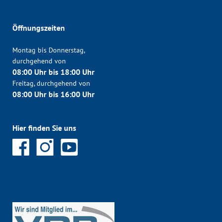
Öffnungszeiten
Montag bis Donnerstag,
durchgehend von
08:00 Uhr bis 18:00 Uhr
Freitag, durchgehend von
08:00 Uhr bis 16:00 Uhr
Hier finden Sie uns