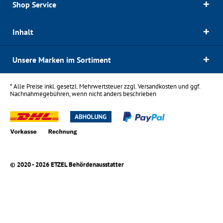
Shop Service
Inhalt
Unsere Marken im Sortiment
* Alle Preise inkl. gesetzl. Mehrwertsteuer zzgl.
Versandkosten
und ggf.
Nachnahmegebühren, wenn nicht anders beschrieben
© 2020 - 2026 ETZEL Behördenausstatter