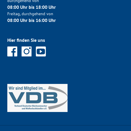
durchgehend von
08:00 Uhr bis 18:00 Uhr
Freitag, durchgehend von
08:00 Uhr bis 16:00 Uhr
Hier finden Sie uns