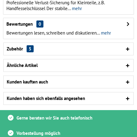
Professionelle Verlust-Sicherung für Kleinteile, z.B.
Handfesselschlüssel Der stabile...
mehr
Bewertungen
0
Bewertungen lesen, schreiben und diskutieren...
mehr
Zubehör
5
Ähnliche Artikel
Kunden kauften auch
Kunden haben sich ebenfalls angesehen
Gerne beraten wir Sie auch telefonisch
Vorbestellung möglich