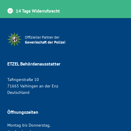
14 Tage Widerrufsrecht
Offizieller Partner der
Gewerkschaft der Polizei
ETZEL Behördenausstatter
Tafingerstraße 10
71665 Vaihingen an der Enz
Deutschland
Öffnungszeiten
Montag bis Donnerstag,