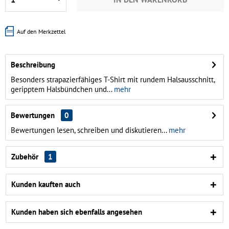
Auf den Merkzettel
Beschreibung
Besonders strapazierfähiges T-Shirt mit rundem Halsausschnitt,
geripptem Halsbündchen und...
mehr
Bewertungen
0
Bewertungen lesen, schreiben und diskutieren...
mehr
Zubehör
1
Kunden kauften auch
Kunden haben sich ebenfalls angesehen