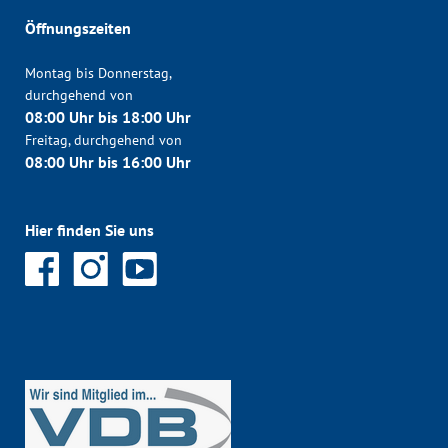
Öffnungszeiten
Montag bis Donnerstag,
durchgehend von
08:00 Uhr bis 18:00 Uhr
Freitag, durchgehend von
08:00 Uhr bis 16:00 Uhr
Hier finden Sie uns