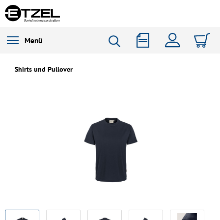
Menü
Shirts und Pullover