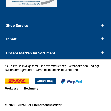
Shop Service
Inhalt
Unsere Marken im Sortiment
* Alle Preise inkl. gesetzl. Mehrwertsteuer zzgl.
Versandkosten
und ggf.
Nachnahmegebühren, wenn nicht anders beschrieben
© 2020 - 2026 ETZEL Behördenausstatter