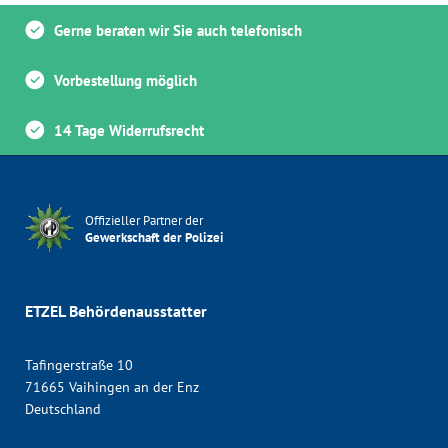
Gerne beraten wir Sie auch telefonisch
Vorbestellung möglich
14 Tage Widerrufsrecht
Offizieller Partner der
Gewerkschaft der Polizei
ETZEL Behördenausstatter
Tafingerstraße 10
71665 Vaihingen an der Enz
Deutschland