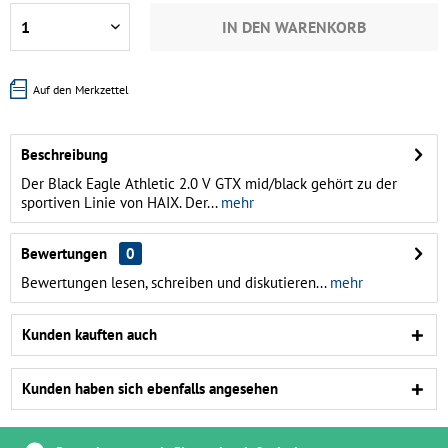
IN DEN
WARENKORB
Auf den Merkzettel
Beschreibung
Der Black Eagle Athletic 2.0 V GTX mid/black gehört zu der
sportiven Linie von HAIX. Der...
mehr
Bewertungen
0
Bewertungen lesen, schreiben und diskutieren...
mehr
Kunden kauften auch
Kunden haben sich ebenfalls angesehen