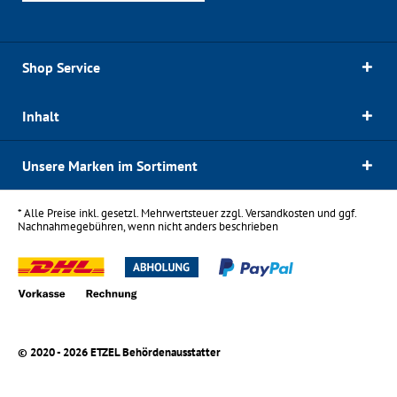
Shop Service
Inhalt
Unsere Marken im Sortiment
* Alle Preise inkl. gesetzl. Mehrwertsteuer zzgl.
Versandkosten
und ggf.
Nachnahmegebühren, wenn nicht anders beschrieben
© 2020 - 2026 ETZEL Behördenausstatter