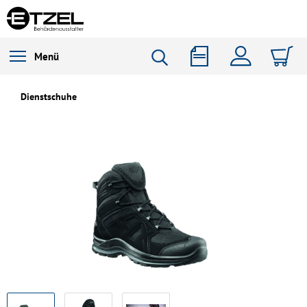
Menü
Dienstschuhe