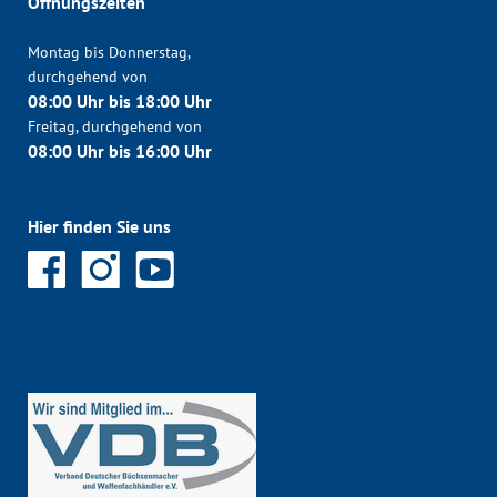
Öffnungszeiten
Montag bis Donnerstag,
durchgehend von
08:00 Uhr bis 18:00 Uhr
Freitag, durchgehend von
08:00 Uhr bis 16:00 Uhr
Hier finden Sie uns