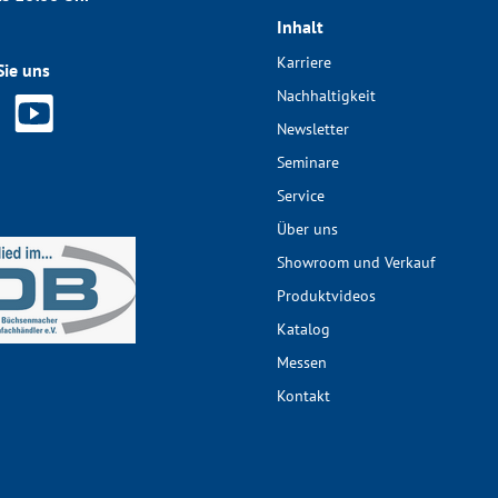
Inhalt
Karriere
Sie uns
Nachhaltigkeit
Newsletter
Seminare
Service
Über uns
Showroom und Verkauf
Produktvideos
Katalog
Messen
Kontakt