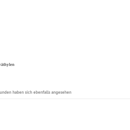
thylen
unden haben sich ebenfalls angesehen