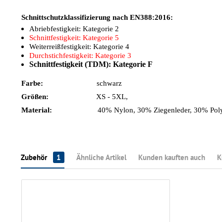
Schnittschutzklassifizierung nach
EN388:2016:
Abriebfestigkeit: Kategorie 2
Schnittfestigkeit: Kategorie 5
Weiterreißfestigkeit: Kategorie 4
Durchstichfestigkeit: Kategorie 3
Schnittfestigkeit (TDM): Kategorie F
Farbe:
schwarz
Größen:
XS - 5XL,
Material:
40% Nylon, 30% Ziegenleder, 30% Polyä
Zubehör
1
Ähnliche Artikel
Kunden kauften auch
K