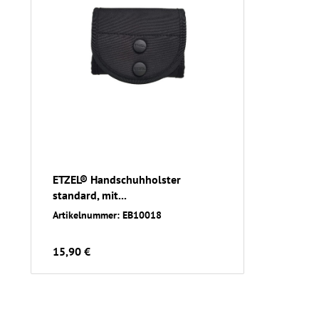
ETZEL® Handschuhholster
standard, mit...
Artikelnummer: EB10018
15,90 €