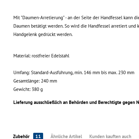
Mit "Daumen-Arretierung" - an der Seite der Handfessel kann di
Daumen betätigt werden. So wird die Handfessel arretiert und
Handgelenk gedrückt werden.
Material: rostfreier Edelstahl
Umfang: Standard-Ausführung, min. 146 mm bis max. 230 mm
Gesamtlänge: 240 mm
Gewicht: 380 g
Lieferung ausschließlich an Behörden und Berechtigte gegen 
Zubehör
11
Ähnliche Artikel
Kunden kauften auch