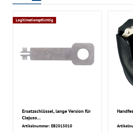
Legitimationspflichtig
Ersatzschlüssel, lange Version für
Handfes
Clejuso...
Artikelnummer: EB2015010
Artikel