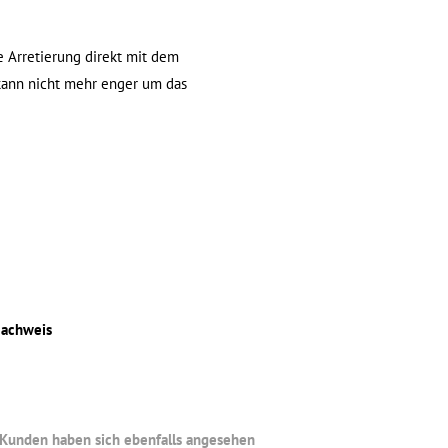
e Arretierung direkt mit dem
 kann nicht mehr enger um das
Nachweis
Kunden haben sich ebenfalls angesehen