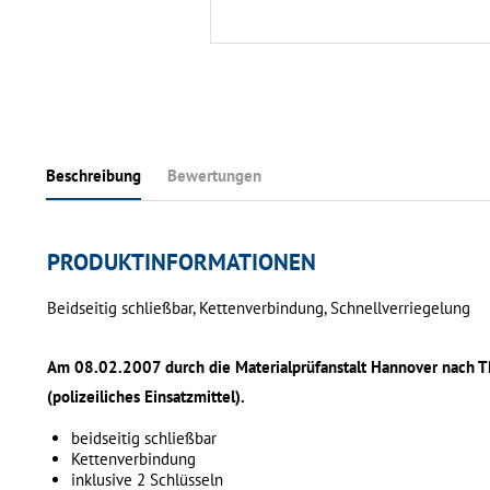
Beschreibung
Bewertungen
PRODUKTINFORMATIONEN
Beidseitig schließbar, Kettenverbindung, Schnellverriegelung
Am 08.02.2007 durch die Materialprüfanstalt Hannover nach TR
(polizeiliches Einsatzmittel).
beidseitig schließbar
Kettenverbindung
inklusive 2 Schlüsseln