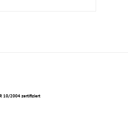
 10/2004 zertifiziert