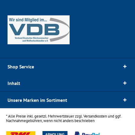
Shop Service
Inhalt
Unsere Marken im Sortiment
* Alle Preise inkl. gesetzl. Mehrwertsteuer zzgl.
Versandkosten
und ggf.
Nachnahmegebühren, wenn nicht anders beschrieben