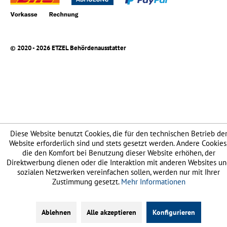
© 2020 - 2026 ETZEL Behördenausstatter
Diese Website benutzt Cookies, die für den technischen Betrieb de
Website erforderlich sind und stets gesetzt werden. Andere Cookies
die den Komfort bei Benutzung dieser Website erhöhen, der
Direktwerbung dienen oder die Interaktion mit anderen Websites u
sozialen Netzwerken vereinfachen sollen, werden nur mit Ihrer
Zustimmung gesetzt.
Mehr Informationen
Ablehnen
Alle akzeptieren
Konfigurieren