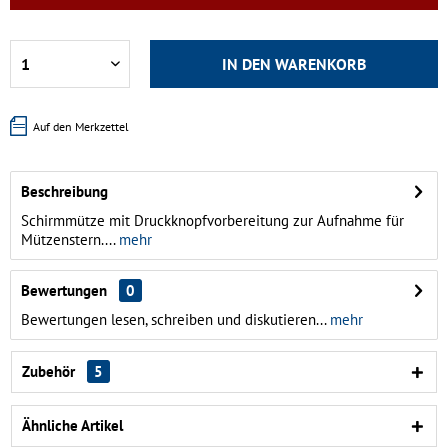
IN DEN
WARENKORB
Auf den Merkzettel
Beschreibung
Schirmmütze mit Druckknopfvorbereitung zur Aufnahme für
Mützenstern....
mehr
Bewertungen
0
Bewertungen lesen, schreiben und diskutieren...
mehr
Zubehör
5
Ähnliche Artikel