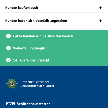
Kunden kauften auch
Kunden haben sich ebenfalls angesehen
Gerne beraten wir Sie auch telefonisch
Vorbestellung möglich
14 Tage Widerrufsrecht
Offizieller Partner der
Gewerkschaft der Polizei
ETZEL Behördenausstatter