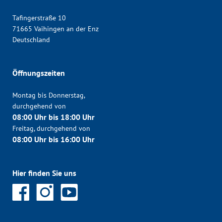
Tafingerstraße 10
71665 Vaihingen an der Enz
Deutschland
Öffnungszeiten
Montag bis Donnerstag,
durchgehend von
08:00 Uhr bis 18:00 Uhr
Freitag, durchgehend von
08:00 Uhr bis 16:00 Uhr
Hier finden Sie uns