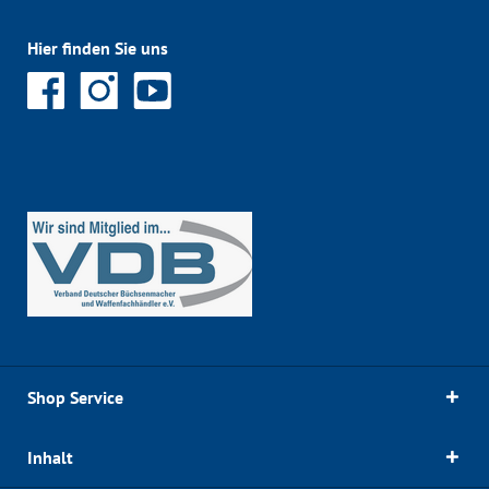
Hier finden Sie uns
Shop Service
Inhalt