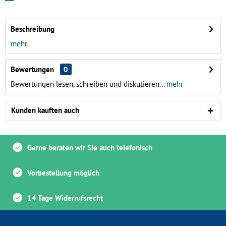
Beschreibung
mehr
Bewertungen
0
Bewertungen lesen, schreiben und diskutieren...
mehr
Kunden kauften auch
Gerne beraten wir Sie auch telefonisch
Vorbestellung möglich
14 Tage Widerrufsrecht