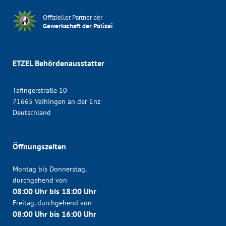
Offizieller Partner der
Gewerkschaft der Polizei
ETZEL Behördenausstatter
Tafingerstraße 10
71665 Vaihingen an der Enz
Deutschland
Öffnungszeiten
Montag bis Donnerstag,
durchgehend von
08:00 Uhr bis 18:00 Uhr
Freitag, durchgehend von
08:00 Uhr bis 16:00 Uhr