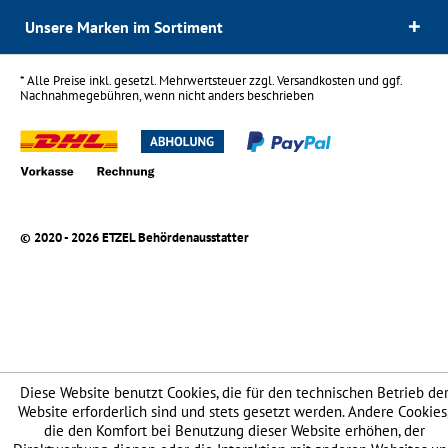
Unsere Marken im Sortiment
* Alle Preise inkl. gesetzl. Mehrwertsteuer zzgl.
Versandkosten
und ggf.
Nachnahmegebühren, wenn nicht anders beschrieben
© 2020 - 2026 ETZEL Behördenausstatter
Diese Website benutzt Cookies, die für den technischen Betrieb de
Website erforderlich sind und stets gesetzt werden. Andere Cookies
die den Komfort bei Benutzung dieser Website erhöhen, der