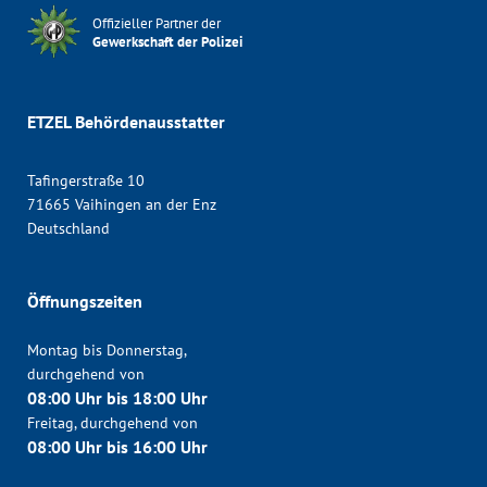
Offizieller Partner der
Gewerkschaft der Polizei
ETZEL Behördenausstatter
Tafingerstraße 10
71665 Vaihingen an der Enz
Deutschland
Öffnungszeiten
Montag bis Donnerstag,
durchgehend von
08:00 Uhr bis 18:00 Uhr
Freitag, durchgehend von
08:00 Uhr bis 16:00 Uhr