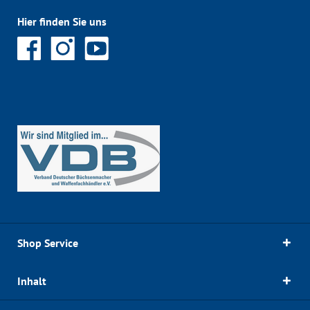
Hier finden Sie uns
Shop Service
Inhalt