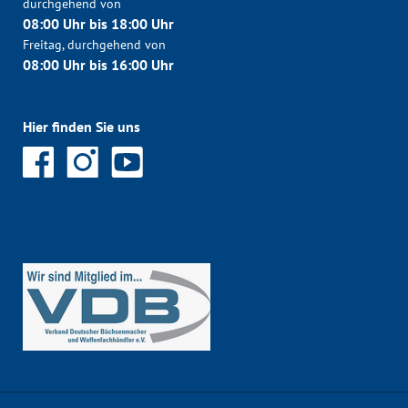
durchgehend von
08:00 Uhr bis 18:00 Uhr
Freitag, durchgehend von
08:00 Uhr bis 16:00 Uhr
Hier finden Sie uns