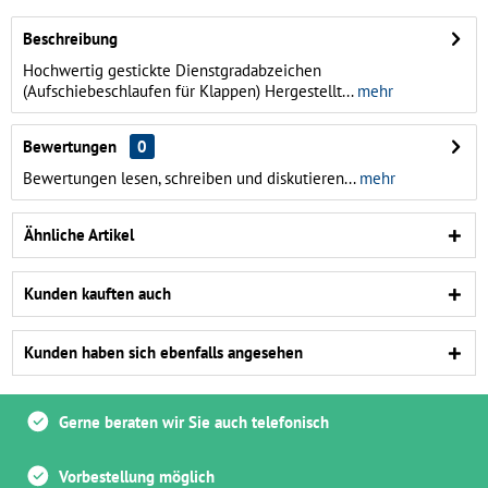
Beschreibung
Hochwertig gestickte Dienstgradabzeichen
(Aufschiebeschlaufen für Klappen) Hergestellt...
mehr
Bewertungen
0
Bewertungen lesen, schreiben und diskutieren...
mehr
Ähnliche Artikel
Kunden kauften auch
Kunden haben sich ebenfalls angesehen
Gerne beraten wir Sie auch telefonisch
Vorbestellung möglich