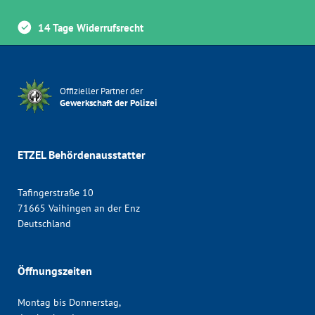
14 Tage Widerrufsrecht
Offizieller Partner der
Gewerkschaft der Polizei
ETZEL Behördenausstatter
Tafingerstraße 10
71665 Vaihingen an der Enz
Deutschland
Öffnungszeiten
Montag bis Donnerstag,