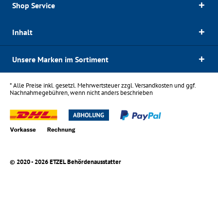
Shop Service
Inhalt
Unsere Marken im Sortiment
* Alle Preise inkl. gesetzl. Mehrwertsteuer zzgl.
Versandkosten
und ggf.
Nachnahmegebühren, wenn nicht anders beschrieben
© 2020 - 2026 ETZEL Behördenausstatter