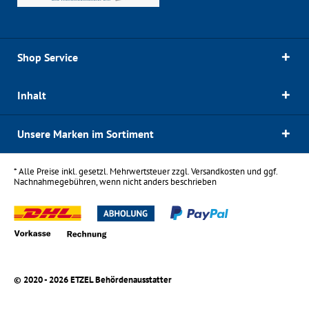
Shop Service
Inhalt
Unsere Marken im Sortiment
* Alle Preise inkl. gesetzl. Mehrwertsteuer zzgl.
Versandkosten
und ggf.
Nachnahmegebühren, wenn nicht anders beschrieben
© 2020 - 2026 ETZEL Behördenausstatter