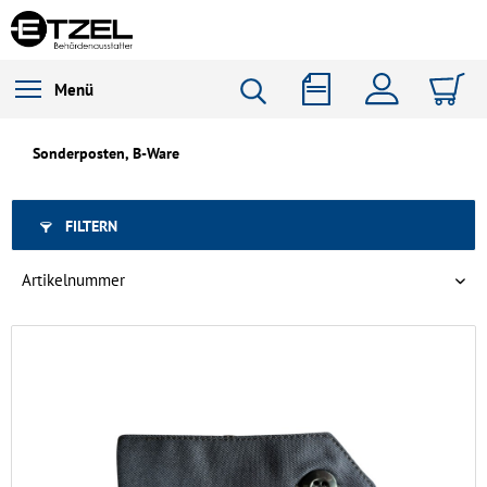
Menü
Sonderposten, B-Ware
FILTERN