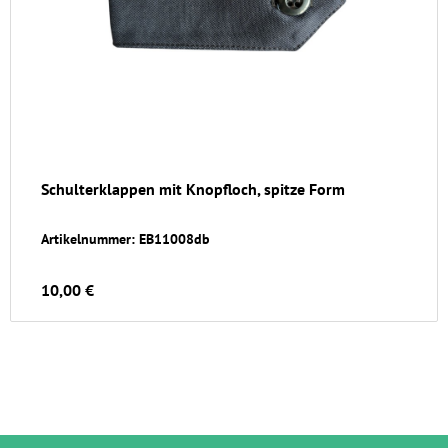
Schulterklappen mit Knopfloch, spitze Form
Artikelnummer: EB11008db
10,00 €