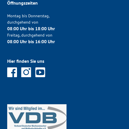
Öffnungszeiten
Montag bis Donnerstag,
durchgehend von
08:00 Uhr bis 18:00 Uhr
Freitag, durchgehend von
08:00 Uhr bis 16:00 Uhr
Hier finden Sie uns