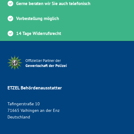
Gerne beraten wir Sie auch telefonisch
Vorbestellung möglich
14 Tage Widerrufsrecht
Offizieller Partner der
Gewerkschaft der Polizei
ETZEL Behördenausstatter
Tafingerstraße 10
71665 Vaihingen an der Enz
Deutschland