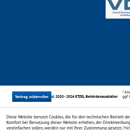
* Al
Vertrag widerrufen
© 2020 - 2026 ETZEL Behördenausstatter
ggf.
Diese Website benutzt Cookies, die für den technischen Betrieb der
Komfort bei Benutzung dieser Website erhöhen, der Direktwerbung
vereinfachen sollen, werden nur mit Ihrer Zustimmung gesetzt.
Meh