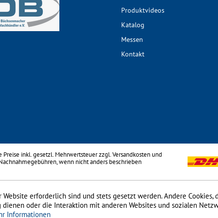
Produktvideos
Katalog
Messen
Kontakt
le Preise inkl. gesetzl. Mehrwertsteuer zzgl.
Versandkosten
und
 Nachnahmegebühren, wenn nicht anders beschrieben
 Website erforderlich sind und stets gesetzt werden. Andere Cookies, 
 dienen oder die Interaktion mit anderen Websites und sozialen Netz
r Informationen