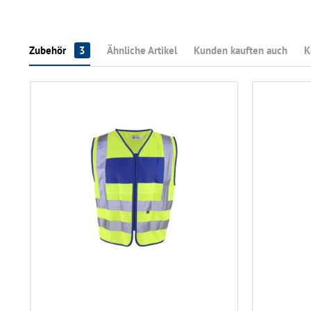
Zubehör
3
Ähnliche Artikel
Kunden kauften auch
K