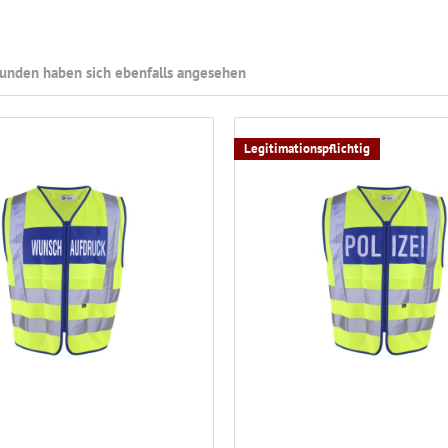
unden haben sich ebenfalls angesehen
Legitimationspflichtig