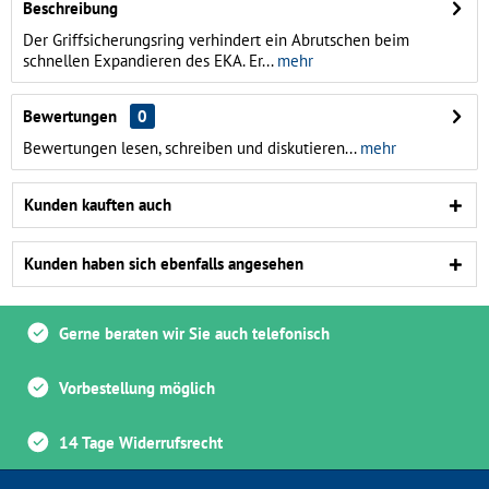
Beschreibung
Der Griffsicherungsring verhindert ein Abrutschen beim
schnellen Expandieren des EKA. Er...
mehr
Bewertungen
0
Bewertungen lesen, schreiben und diskutieren...
mehr
Kunden kauften auch
Kunden haben sich ebenfalls angesehen
Gerne beraten wir Sie auch telefonisch
Vorbestellung möglich
14 Tage Widerrufsrecht