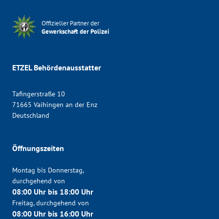
Offizieller Partner der
Gewerkschaft der Polizei
ETZEL Behördenausstatter
Tafingerstraße 10
71665 Vaihingen an der Enz
Deutschland
Öffnungszeiten
Montag bis Donnerstag,
durchgehend von
08:00 Uhr bis 18:00 Uhr
Freitag, durchgehend von
08:00 Uhr bis 16:00 Uhr