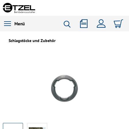
Menü
Schlagstöcke und Zubehör