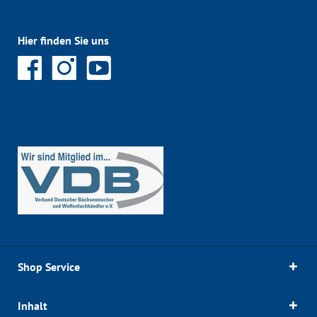
Hier finden Sie uns
Shop Service
Inhalt