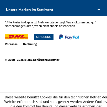
Unsere Marken im Sortiment
* Alle Preise inkl. gesetzl. Mehrwertsteuer zzgl.
Versandkosten
und ggf.
Nachnahmegebühren, wenn nicht anders beschrieben
© 2020 - 2026 ETZEL Behördenausstatter
Diese Website benutzt Cookies, die für den technischen Betrieb de
Website erforderlich sind und stets gesetzt werden. Andere Cookies
die den Komfort bei Benutzung dieser Website erhöhen, der