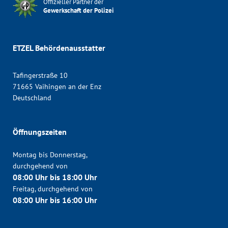
Offizieller Partner der
Gewerkschaft der Polizei
ETZEL Behördenausstatter
Tafingerstraße 10
71665 Vaihingen an der Enz
Deutschland
Öffnungszeiten
Montag bis Donnerstag,
durchgehend von
08:00 Uhr bis 18:00 Uhr
Freitag, durchgehend von
08:00 Uhr bis 16:00 Uhr