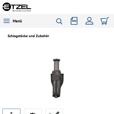
Menü
Schlagstöcke und Zubehör