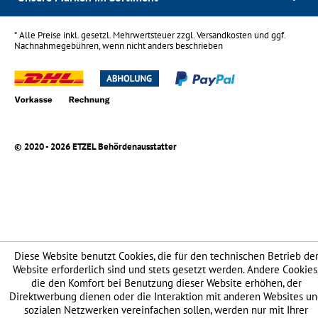
* Alle Preise inkl. gesetzl. Mehrwertsteuer zzgl.
Versandkosten
und ggf.
Nachnahmegebühren, wenn nicht anders beschrieben
© 2020 - 2026 ETZEL Behördenausstatter
Diese Website benutzt Cookies, die für den technischen Betrieb de
Website erforderlich sind und stets gesetzt werden. Andere Cookies
die den Komfort bei Benutzung dieser Website erhöhen, der
Direktwerbung dienen oder die Interaktion mit anderen Websites u
sozialen Netzwerken vereinfachen sollen, werden nur mit Ihrer