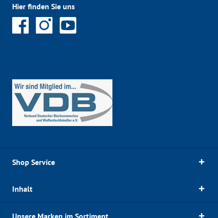
Hier finden Sie uns
Shop Service
Inhalt
Unsere Marken im Sortiment