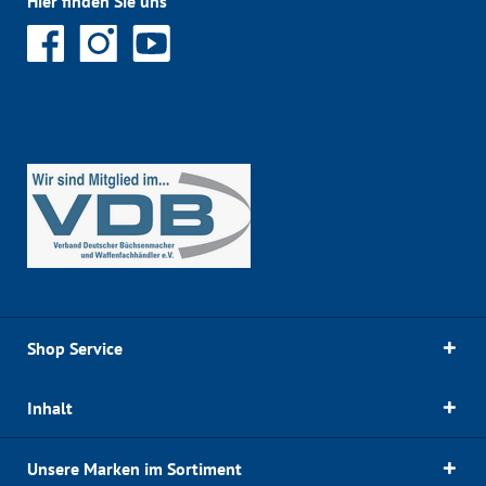
Hier finden Sie uns
Shop Service
Inhalt
Unsere Marken im Sortiment