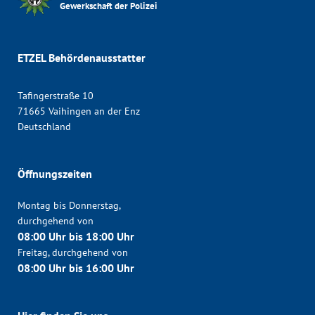
Gewerkschaft der Polizei
ETZEL Behördenausstatter
Tafingerstraße 10
71665 Vaihingen an der Enz
Deutschland
Öffnungszeiten
Montag bis Donnerstag,
durchgehend von
08:00 Uhr bis 18:00 Uhr
Freitag, durchgehend von
08:00 Uhr bis 16:00 Uhr