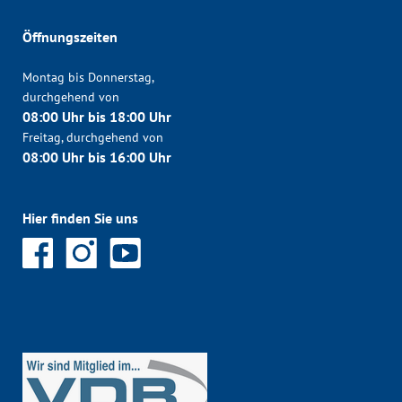
Öffnungszeiten
Montag bis Donnerstag,
durchgehend von
08:00 Uhr bis 18:00 Uhr
Freitag, durchgehend von
08:00 Uhr bis 16:00 Uhr
Hier finden Sie uns