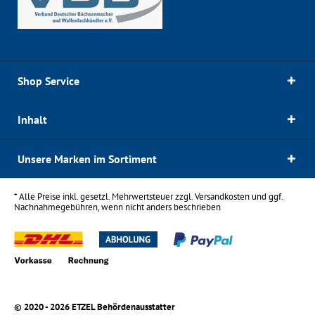
Shop Service
Inhalt
Unsere Marken im Sortiment
* Alle Preise inkl. gesetzl. Mehrwertsteuer zzgl.
Versandkosten
und ggf.
Nachnahmegebühren, wenn nicht anders beschrieben
© 2020 - 2026 ETZEL Behördenausstatter