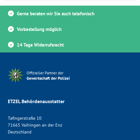
Gerne beraten wir Sie auch telefonisch
Vorbestellung möglich
14 Tage Widerrufsrecht
Offizieller Partner der
Gewerkschaft der Polizei
ETZEL Behördenausstatter
Tafingerstraße 10
71665 Vaihingen an der Enz
Deutschland