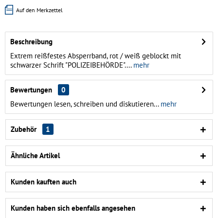
Auf den Merkzettel
Beschreibung
Extrem reißfestes Absperrband, rot / weiß geblockt mit
schwarzer Schrift "POLIZEIBEHÖRDE"....
mehr
Bewertungen
0
Bewertungen lesen, schreiben und diskutieren...
mehr
Zubehör
1
Ähnliche Artikel
Kunden kauften auch
Kunden haben sich ebenfalls angesehen