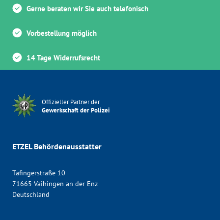
Gerne beraten wir Sie auch telefonisch
Vorbestellung möglich
14 Tage Widerrufsrecht
Offizieller Partner der
Gewerkschaft der Polizei
ETZEL Behördenausstatter
Tafingerstraße 10
71665 Vaihingen an der Enz
Deutschland