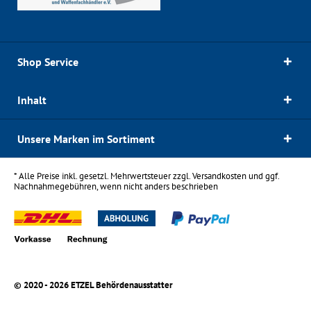
Shop Service
Inhalt
Unsere Marken im Sortiment
* Alle Preise inkl. gesetzl. Mehrwertsteuer zzgl.
Versandkosten
und ggf.
Nachnahmegebühren, wenn nicht anders beschrieben
© 2020 - 2026 ETZEL Behördenausstatter