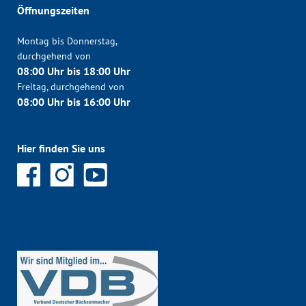
Öffnungszeiten
Montag bis Donnerstag,
durchgehend von
08:00 Uhr bis 18:00 Uhr
Freitag, durchgehend von
08:00 Uhr bis 16:00 Uhr
Hier finden Sie uns