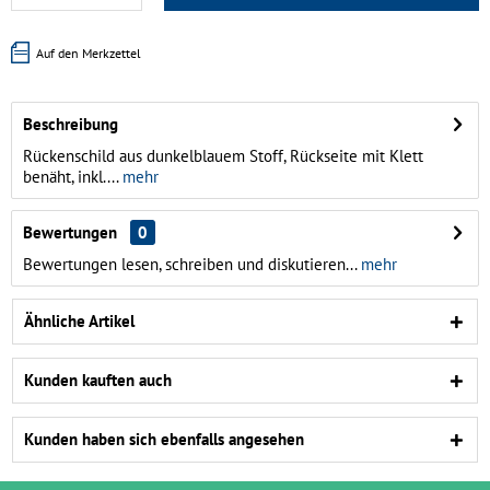
Auf den Merkzettel
Beschreibung
Rückenschild aus dunkelblauem Stoff, Rückseite mit Klett
benäht, inkl....
mehr
Bewertungen
0
Bewertungen lesen, schreiben und diskutieren...
mehr
Ähnliche Artikel
Kunden kauften auch
Kunden haben sich ebenfalls angesehen