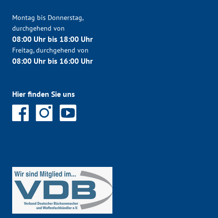
Montag bis Donnerstag,
durchgehend von
08:00 Uhr bis 18:00 Uhr
Freitag, durchgehend von
08:00 Uhr bis 16:00 Uhr
Hier finden Sie uns