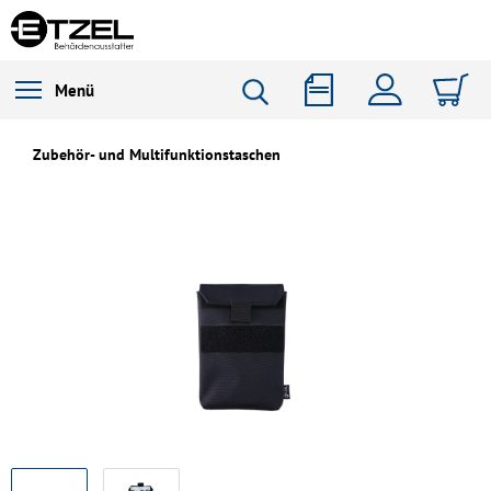
Menü
Zubehör- und Multifunktionstaschen