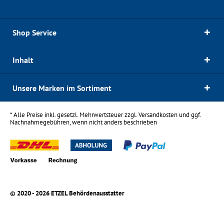
Shop Service
Inhalt
Unsere Marken im Sortiment
* Alle Preise inkl. gesetzl. Mehrwertsteuer zzgl.
Versandkosten
und ggf.
Nachnahmegebühren, wenn nicht anders beschrieben
© 2020 - 2026 ETZEL Behördenausstatter