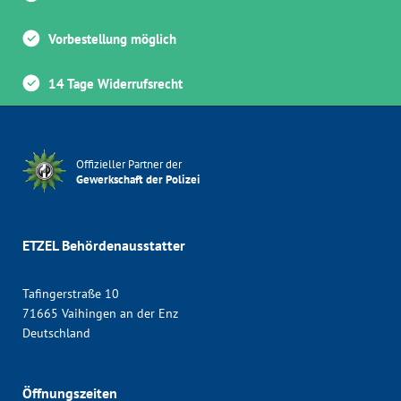
Vorbestellung möglich
14 Tage Widerrufsrecht
Offizieller Partner der
Gewerkschaft der Polizei
ETZEL Behördenausstatter
Tafingerstraße 10
71665 Vaihingen an der Enz
Deutschland
Öffnungszeiten