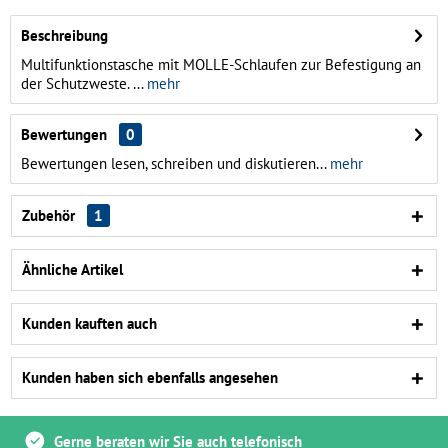
Beschreibung
Multifunktionstasche mit MOLLE-Schlaufen zur Befestigung an
der Schutzweste. ...
mehr
Bewertungen
0
Bewertungen lesen, schreiben und diskutieren...
mehr
Zubehör
1
Ähnliche Artikel
Kunden kauften auch
Kunden haben sich ebenfalls angesehen
Gerne beraten wir Sie auch telefonisch