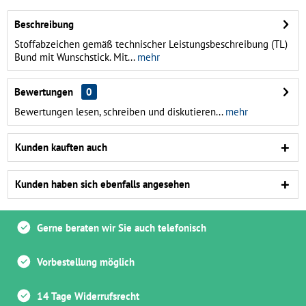
Beschreibung
Stoffabzeichen gemäß technischer Leistungsbeschreibung (TL)
Bund mit Wunschstick. Mit...
mehr
Bewertungen
0
Bewertungen lesen, schreiben und diskutieren...
mehr
Kunden kauften auch
Kunden haben sich ebenfalls angesehen
Gerne beraten wir Sie auch telefonisch
Vorbestellung möglich
14 Tage Widerrufsrecht