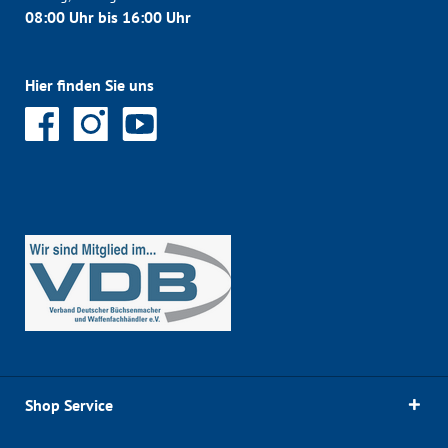
08:00 Uhr bis 16:00 Uhr
Hier finden Sie uns
Shop Service