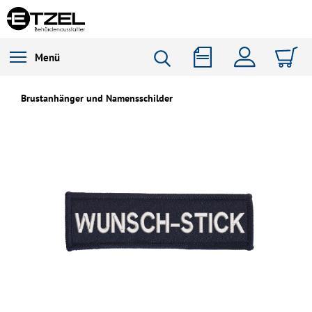
Menü
Brustanhänger und Namensschilder