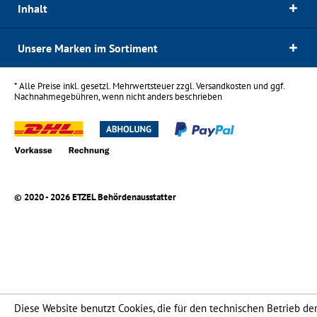
Inhalt
Unsere Marken im Sortiment
* Alle Preise inkl. gesetzl. Mehrwertsteuer zzgl.
Versandkosten
und ggf.
Nachnahmegebühren, wenn nicht anders beschrieben
© 2020 - 2026 ETZEL Behördenausstatter
Diese Website benutzt Cookies, die für den technischen Betrieb de