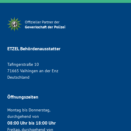
Offizieller Partner der
Gewerkschaft der Polizei
ETZEL Behördenausstatter
Tafingerstraße 10
71665 Vaihingen an der Enz
Deutschland
Öffnungszeiten
Montag bis Donnerstag,
durchgehend von
08:00 Uhr bis 18:00 Uhr
Freitag, durchgehend von