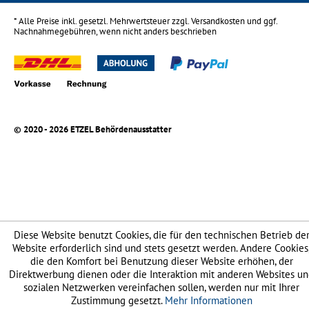
* Alle Preise inkl. gesetzl. Mehrwertsteuer zzgl.
Versandkosten
und ggf.
Nachnahmegebühren, wenn nicht anders beschrieben
© 2020 - 2026 ETZEL Behördenausstatter
Diese Website benutzt Cookies, die für den technischen Betrieb de
Website erforderlich sind und stets gesetzt werden. Andere Cookies
die den Komfort bei Benutzung dieser Website erhöhen, der
Direktwerbung dienen oder die Interaktion mit anderen Websites u
sozialen Netzwerken vereinfachen sollen, werden nur mit Ihrer
Zustimmung gesetzt.
Mehr Informationen