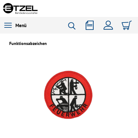
Menü
Funktionsabzeichen