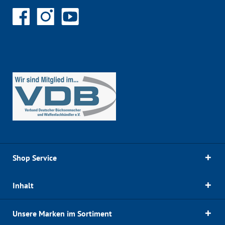
Shop Service
Inhalt
Unsere Marken im Sortiment