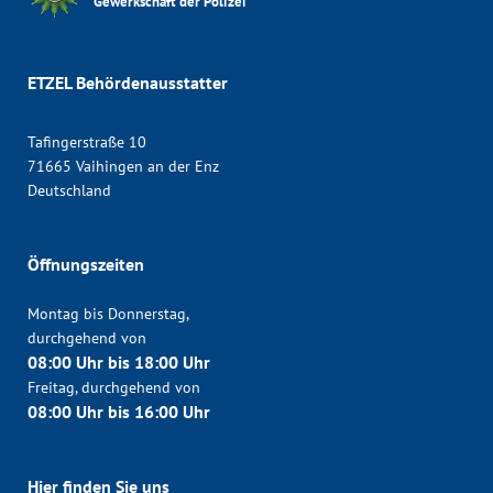
Gewerkschaft der Polizei
ETZEL Behördenausstatter
Tafingerstraße 10
71665 Vaihingen an der Enz
Deutschland
Öffnungszeiten
Montag bis Donnerstag,
durchgehend von
08:00 Uhr bis 18:00 Uhr
Freitag, durchgehend von
08:00 Uhr bis 16:00 Uhr
Hier finden Sie uns