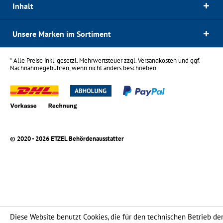
Inhalt
Unsere Marken im Sortiment
* Alle Preise inkl. gesetzl. Mehrwertsteuer zzgl.
Versandkosten
und ggf.
Nachnahmegebühren, wenn nicht anders beschrieben
© 2020 - 2026 ETZEL Behördenausstatter
Diese Website benutzt Cookies, die für den technischen Betrieb de