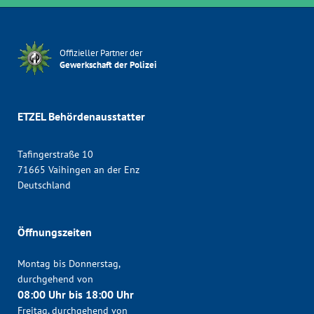
Offizieller Partner der
Gewerkschaft der Polizei
ETZEL Behördenausstatter
Tafingerstraße 10
71665 Vaihingen an der Enz
Deutschland
Öffnungszeiten
Montag bis Donnerstag,
durchgehend von
08:00 Uhr bis 18:00 Uhr
Freitag, durchgehend von