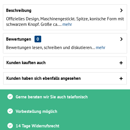
Beschreibung
Offizielles Design, Maschinengestickt. Spitze, konische Form mit
schwarzem Knopf. Größe ca....
mehr
Bewertungen
0
Bewertungen lesen, schreiben und diskutieren...
mehr
Kunden kauften auch
Kunden haben sich ebenfalls angesehen
Gerne beraten wir Sie auch telefonisch
Vorbestellung möglich
14 Tage Widerrufsrecht