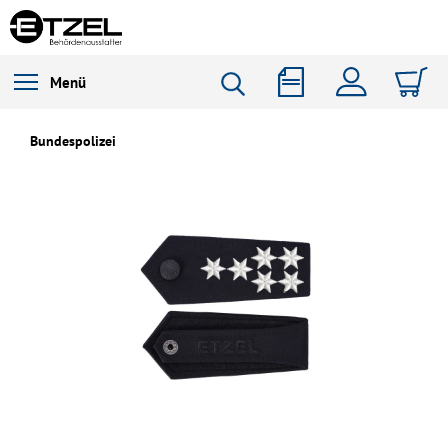
Menü
Bundespolizei