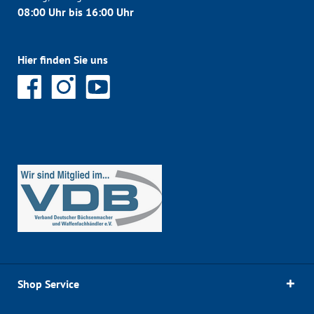
08:00 Uhr bis 16:00 Uhr
Hier finden Sie uns
Shop Service