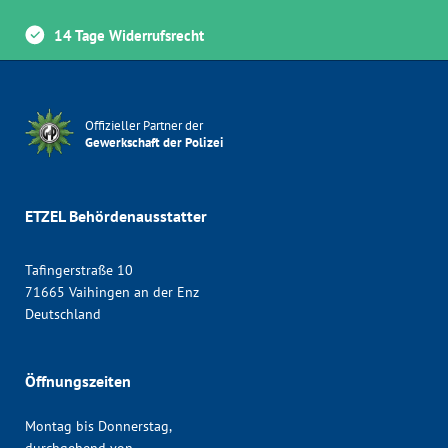
14 Tage Widerrufsrecht
Offizieller Partner der
Gewerkschaft der Polizei
ETZEL Behördenausstatter
Tafingerstraße 10
71665 Vaihingen an der Enz
Deutschland
Öffnungszeiten
Montag bis Donnerstag,