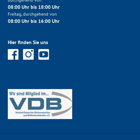
durchgehend von
08:00 Uhr bis 18:00 Uhr
Freitag, durchgehend von
08:00 Uhr bis 16:00 Uhr
Hier finden Sie uns