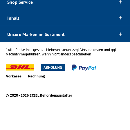
Shop Service
Inhalt
Unsere Marken im Sortiment
* Alle Preise inkl. gesetzl. Mehrwertsteuer zzgl.
Versandkosten
und ggf.
Nachnahmegebühren, wenn nicht anders beschrieben
© 2020 - 2026 ETZEL Behördenausstatter