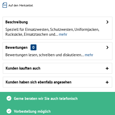
Auf den Merkzettel
Beschreibung
Speziell für Einsatzwesten, Schutzwesten, Uniformjacken,
Rucksäcke, Einsatztaschen und...
mehr
Bewertungen
0
Bewertungen lesen, schreiben und diskutieren...
mehr
Kunden kauften auch
Kunden haben sich ebenfalls angesehen
Gerne beraten wir Sie auch telefonisch
Vorbestellung möglich