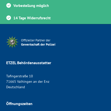
Vorbestellung möglich
14 Tage Widerrufsrecht
Offizieller Partner der
Gewerkschaft der Polizei
ETZEL Behördenausstatter
Tafingerstraße 10
71665 Vaihingen an der Enz
Deutschland
Öffnungszeiten