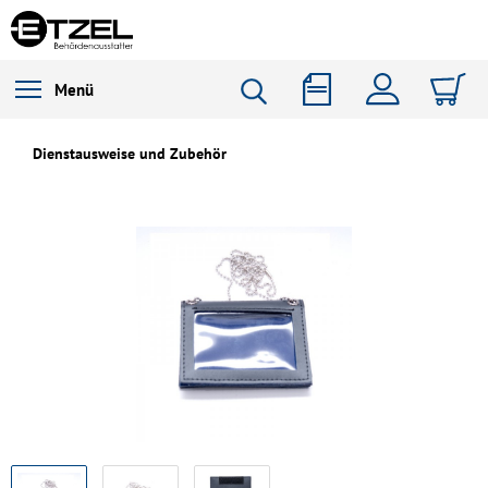
Menü
Dienstausweise und Zubehör