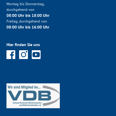
Montag bis Donnerstag,
durchgehend von
08:00 Uhr bis 18:00 Uhr
Freitag, durchgehend von
08:00 Uhr bis 16:00 Uhr
Hier finden Sie uns