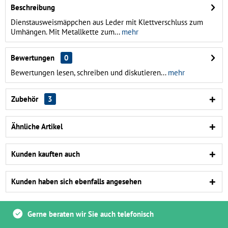
Beschreibung
Dienstausweismäppchen aus Leder mit Klettverschluss zum
Umhängen. Mit Metallkette zum...
mehr
Bewertungen
0
Bewertungen lesen, schreiben und diskutieren...
mehr
Zubehör
3
Ähnliche Artikel
Kunden kauften auch
Kunden haben sich ebenfalls angesehen
Gerne beraten wir Sie auch telefonisch