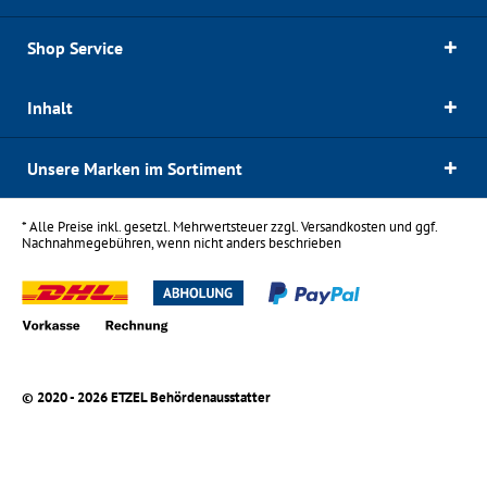
Shop Service
Inhalt
Unsere Marken im Sortiment
* Alle Preise inkl. gesetzl. Mehrwertsteuer zzgl.
Versandkosten
und ggf.
Nachnahmegebühren, wenn nicht anders beschrieben
© 2020 - 2026 ETZEL Behördenausstatter