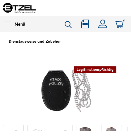
Menü
Dienstausweise und Zubehör
Legitimationspflichtig