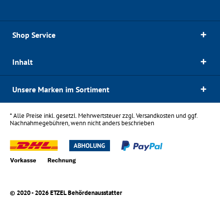
Shop Service
Inhalt
Unsere Marken im Sortiment
* Alle Preise inkl. gesetzl. Mehrwertsteuer zzgl.
Versandkosten
und ggf.
Nachnahmegebühren, wenn nicht anders beschrieben
© 2020 - 2026 ETZEL Behördenausstatter