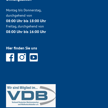
Montag bis Donnerstag,
durchgehend von
08:00 Uhr bis 18:00 Uhr
Freitag, durchgehend von
08:00 Uhr bis 16:00 Uhr
Hier finden Sie uns