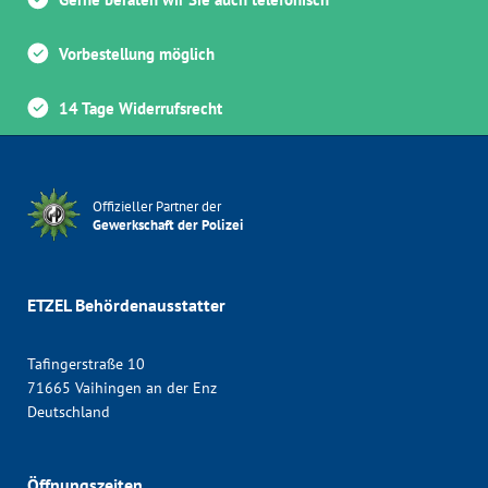
Vorbestellung möglich
14 Tage Widerrufsrecht
Offizieller Partner der
Gewerkschaft der Polizei
ETZEL Behördenausstatter
Tafingerstraße 10
71665 Vaihingen an der Enz
Deutschland
Öffnungszeiten