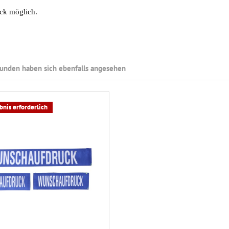
ck möglich.
unden haben sich ebenfalls angesehen
nis erforderlich