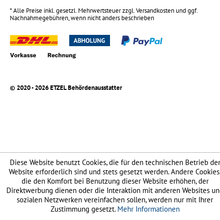
* Alle Preise inkl. gesetzl. Mehrwertsteuer zzgl.
Versandkosten
und ggf.
Nachnahmegebühren, wenn nicht anders beschrieben
© 2020 - 2026 ETZEL Behördenausstatter
Diese Website benutzt Cookies, die für den technischen Betrieb de
Website erforderlich sind und stets gesetzt werden. Andere Cookies
die den Komfort bei Benutzung dieser Website erhöhen, der
Direktwerbung dienen oder die Interaktion mit anderen Websites u
sozialen Netzwerken vereinfachen sollen, werden nur mit Ihrer
Zustimmung gesetzt.
Mehr Informationen