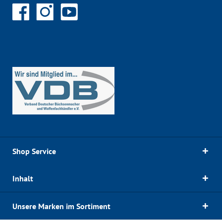
Shop Service
Inhalt
Unsere Marken im Sortiment