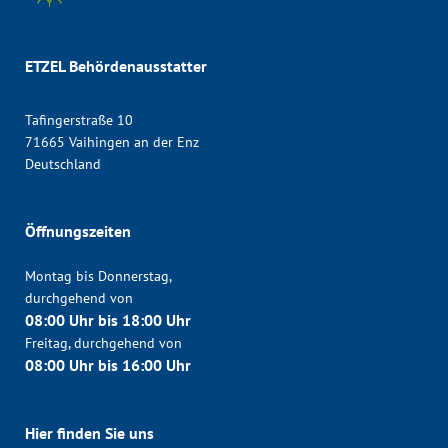
ETZEL Behördenausstatter
Tafingerstraße 10
71665 Vaihingen an der Enz
Deutschland
Öffnungszeiten
Montag bis Donnerstag,
durchgehend von
08:00 Uhr bis 18:00 Uhr
Freitag, durchgehend von
08:00 Uhr bis 16:00 Uhr
Hier finden Sie uns