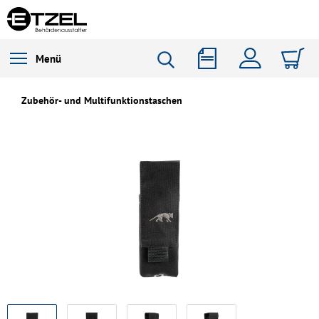
Menü
Zubehör- und Multifunktionstaschen