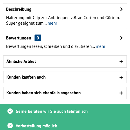
Beschreibung
Halterung mit Clip zur Anbringung z.B. an Gurten und Gürteln.
Super geeignet zum...
mehr
Bewertungen
0
Bewertungen lesen, schreiben und diskutieren...
mehr
Ähnliche Artikel
Kunden kauften auch
Kunden haben sich ebenfalls angesehen
Gerne beraten wir Sie auch telefonisch
Vorbestellung möglich