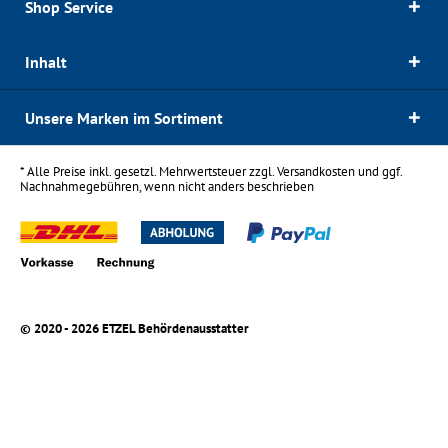
Shop Service
Inhalt
Unsere Marken im Sortiment
* Alle Preise inkl. gesetzl. Mehrwertsteuer zzgl.
Versandkosten
und ggf.
Nachnahmegebühren, wenn nicht anders beschrieben
© 2020 - 2026 ETZEL Behördenausstatter