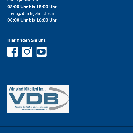
durchgehend von
08:00 Uhr bis 18:00 Uhr
Freitag, durchgehend von
08:00 Uhr bis 16:00 Uhr
Hier finden Sie uns