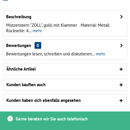
Beschreibung
Mützenstern "ZOLL", gold, mit Klammer Material: Metall
Rückseite: 4...
mehr
Bewertungen
0
Bewertungen lesen, schreiben und diskutieren...
mehr
Ähnliche Artikel
Kunden kauften auch
Kunden haben sich ebenfalls angesehen
Gerne beraten wir Sie auch telefonisch