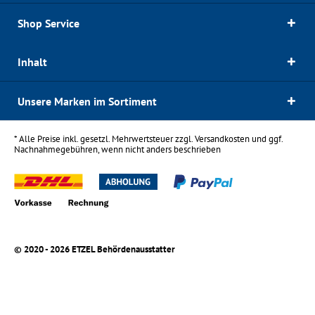
Shop Service
Inhalt
Unsere Marken im Sortiment
* Alle Preise inkl. gesetzl. Mehrwertsteuer zzgl.
Versandkosten
und ggf.
Nachnahmegebühren, wenn nicht anders beschrieben
© 2020 - 2026 ETZEL Behördenausstatter