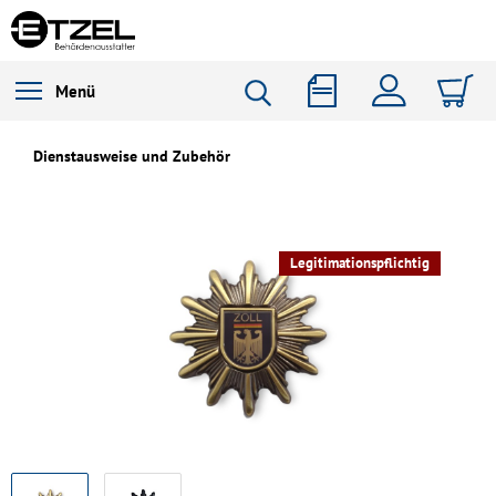
Menü
Dienstausweise und Zubehör
Legitimationspflichtig