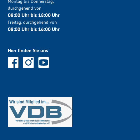
Montag bis Donnerstag,
durchgehend von
08:00 Uhr bis 18:00 Uhr
Freitag, durchgehend von
08:00 Uhr bis 16:00 Uhr
Hier finden Sie uns