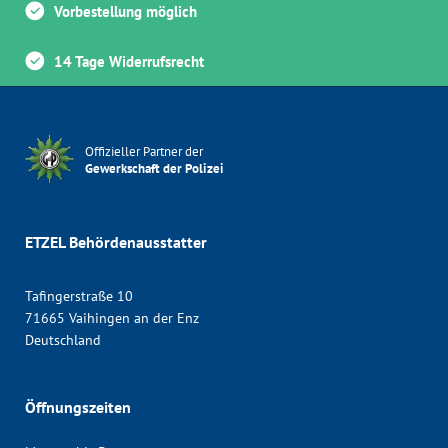
Vorbestellung möglich
14 Tage Widerrufsrecht
Offizieller Partner der
Gewerkschaft der Polizei
ETZEL Behördenausstatter
Tafingerstraße 10
71665 Vaihingen an der Enz
Deutschland
Öffnungszeiten