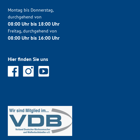
Montag bis Donnerstag,
durchgehend von
08:00 Uhr bis 18:00 Uhr
Freitag, durchgehend von
08:00 Uhr bis 16:00 Uhr
Hier finden Sie uns