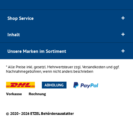
Shop Service
Inhalt
Unsere Marken im Sortiment
* Alle Preise inkl. gesetzl. Mehrwertsteuer zzgl.
Versandkosten
und ggf.
Nachnahmegebühren, wenn nicht anders beschrieben
© 2020 - 2026 ETZEL Behördenausstatter