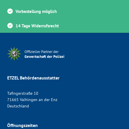
Vorbestellung möglich
14 Tage Widerrufsrecht
Offizieller Partner der
Gewerkschaft der Polizei
ETZEL Behördenausstatter
Tafingerstraße 10
71665 Vaihingen an der Enz
Deutschland
Öffnungszeiten