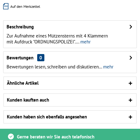
Auf den Merkzettel
Beschreibung
Zur Aufnahme eines Mützensterns mit 4 Klammern
mit Aufdruck "ORDNUNGSPOLIZEI"....
mehr
Bewertungen
0
Bewertungen lesen, schreiben und diskutieren...
mehr
Ähnliche Artikel
Kunden kauften auch
Kunden haben sich ebenfalls angesehen
Gerne beraten wir Sie auch telefonisch