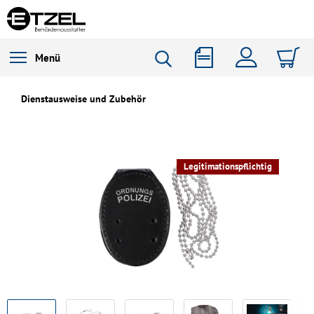
Menü
Dienstausweise und Zubehör
Legitimationspflichtig