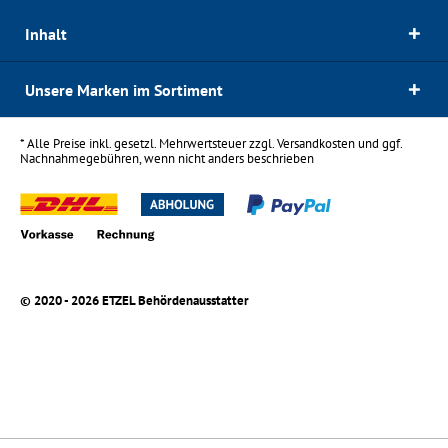
Inhalt
Unsere Marken im Sortiment
* Alle Preise inkl. gesetzl. Mehrwertsteuer zzgl.
Versandkosten
und ggf.
Nachnahmegebühren, wenn nicht anders beschrieben
© 2020 - 2026 ETZEL Behördenausstatter