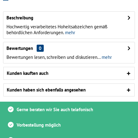
Beschreibung
Hochwertig verarbeitetes Hoheitsabzeichen gemäß
behördlichen Anforderungen.
mehr
Bewertungen
0
Bewertungen lesen, schreiben und diskutieren...
mehr
Kunden kauften auch
Kunden haben sich ebenfalls angesehen
Gerne beraten wir Sie auch telefonisch
Vorbestellung möglich