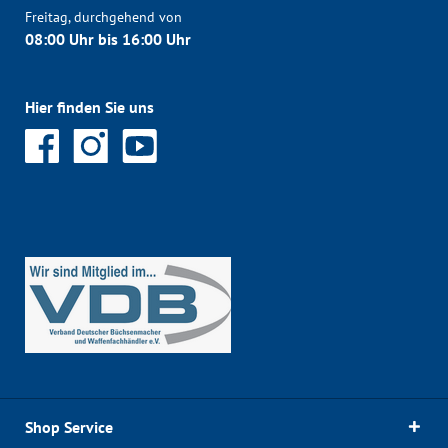
Freitag, durchgehend von
08:00 Uhr bis 16:00 Uhr
Hier finden Sie uns
Shop Service