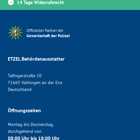
14 Tage Widerrufsrecht
Offizieller Partner der
Gewerkschaft der Polizei
ETZEL Behördenausstatter
Tafingerstraße 10
71665 Vaihingen an der Enz
Deutschland
Öffnungszeiten
Montag bis Donnerstag,
durchgehend von
08:00 Uhr bis 18:00 Uhr