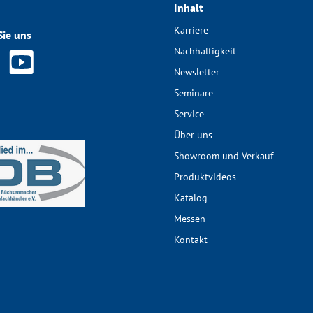
Inhalt
Karriere
Sie uns
Nachhaltigkeit
Newsletter
Seminare
Service
Über uns
Showroom und Verkauf
Produktvideos
Katalog
Messen
Kontakt