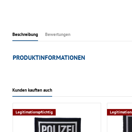
Beschreibung
Bewertungen
PRODUKTINFORMATIONEN
Kunden kauften auch
Legitimationspflichtig
Legitimations