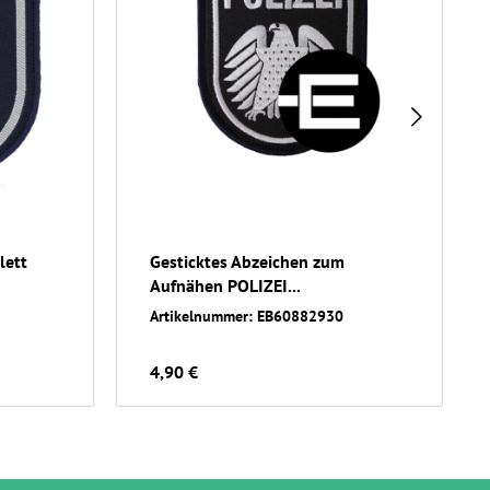
lett
Gesticktes Abzeichen zum
Aufnähen POLIZEI...
Artikelnummer: EB60882930
4,90 €