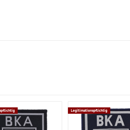
pflichtig
Legitimationspflichtig