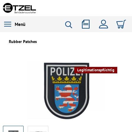
Menü
Rubber Patches
Legitimationspflichtig