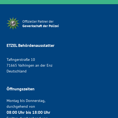
Offizieller Partner der
Gewerkschaft der Polizei
ETZEL Behördenausstatter
Tafingerstraße 10
71665 Vaihingen an der Enz
Deutschland
Öffnungszeiten
Montag bis Donnerstag,
durchgehend von
08:00 Uhr bis 18:00 Uhr