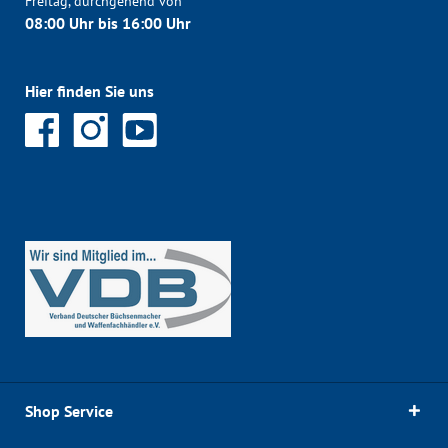
Freitag, durchgehend von
08:00 Uhr bis 16:00 Uhr
Hier finden Sie uns
Shop Service