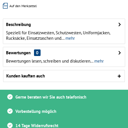
Auf den Merkzettel
Beschreibung
Speziell für Einsatzwesten, Schutzwesten, Uniformjacken,
Rucksäcke, Einsatztaschen und...
mehr
Bewertungen
0
Bewertungen lesen, schreiben und diskutieren...
mehr
Kunden kauften auch
Gerne beraten wir Sie auch telefonisch
Vorbestellung möglich
14 Tage Widerrufsrecht