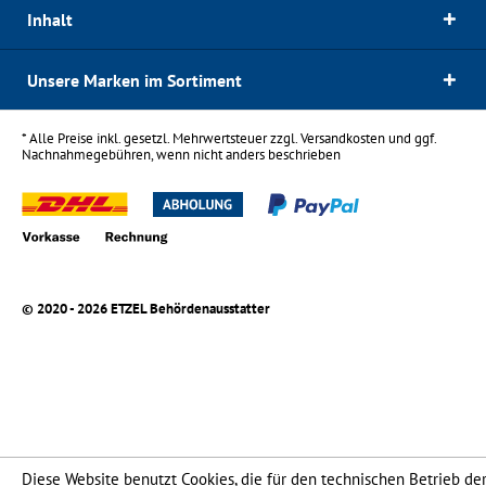
Inhalt
Unsere Marken im Sortiment
* Alle Preise inkl. gesetzl. Mehrwertsteuer zzgl.
Versandkosten
und ggf.
Nachnahmegebühren, wenn nicht anders beschrieben
© 2020 - 2026 ETZEL Behördenausstatter
Diese Website benutzt Cookies, die für den technischen Betrieb de