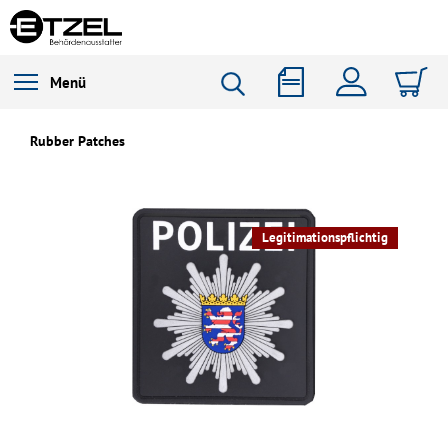
Menü
Rubber Patches
Legitimationspflichtig