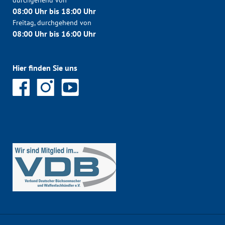
durchgehend von
08:00 Uhr bis 18:00 Uhr
Freitag, durchgehend von
08:00 Uhr bis 16:00 Uhr
Hier finden Sie uns