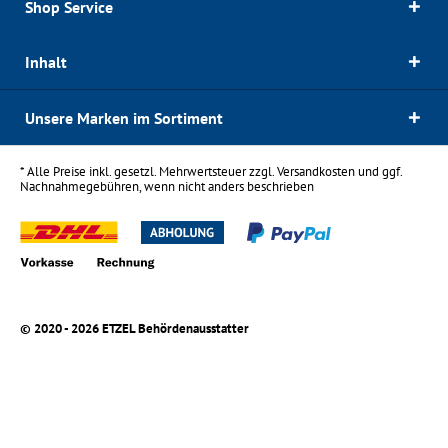
Shop Service
Inhalt
Unsere Marken im Sortiment
* Alle Preise inkl. gesetzl. Mehrwertsteuer zzgl.
Versandkosten
und ggf.
Nachnahmegebühren, wenn nicht anders beschrieben
© 2020 - 2026 ETZEL Behördenausstatter