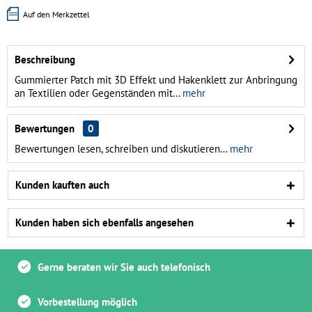
Auf den Merkzettel
Beschreibung
Gummierter Patch mit 3D Effekt und Hakenklett zur Anbringung
an Textilien oder Gegenständen mit...
mehr
Bewertungen
0
Bewertungen lesen, schreiben und diskutieren...
mehr
Kunden kauften auch
Kunden haben sich ebenfalls angesehen
Gerne beraten wir Sie auch telefonisch
Vorbestellung möglich