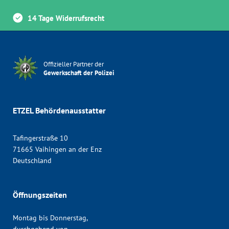
14 Tage Widerrufsrecht
Offizieller Partner der
Gewerkschaft der Polizei
ETZEL Behördenausstatter
Tafingerstraße 10
71665 Vaihingen an der Enz
Deutschland
Öffnungszeiten
Montag bis Donnerstag,