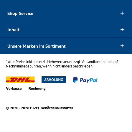
Shop Service
Inhalt
Unsere Marken im Sortiment
* Alle Preise inkl. gesetzl. Mehrwertsteuer zzgl.
Versandkosten
und ggf.
Nachnahmegebühren, wenn nicht anders beschrieben
© 2020 - 2026 ETZEL Behördenausstatter