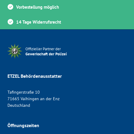
Vorbestellung möglich
14 Tage Widerrufsrecht
Offizieller Partner der
Gewerkschaft der Polizei
ETZEL Behördenausstatter
Tafingerstraße 10
71665 Vaihingen an der Enz
Deutschland
Öffnungszeiten