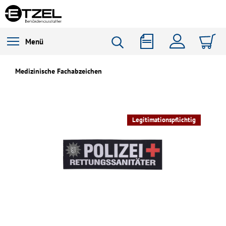
Menü
Medizinische Fachabzeichen
Legitimationspflichtig