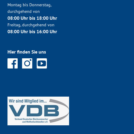
Montag bis Donnerstag,
durchgehend von
08:00 Uhr bis 18:00 Uhr
Freitag, durchgehend von
08:00 Uhr bis 16:00 Uhr
Hier finden Sie uns