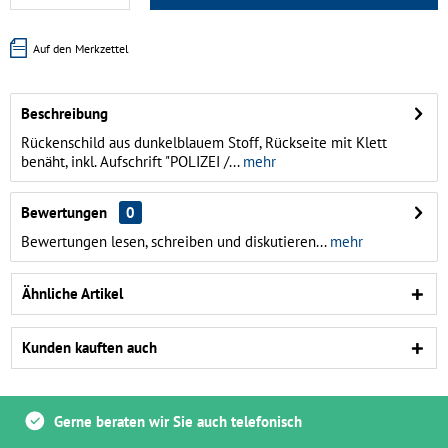
Auf den Merkzettel
Beschreibung
Rückenschild aus dunkelblauem Stoff, Rückseite mit Klett
benäht, inkl. Aufschrift "POLIZEI /...
mehr
Bewertungen
0
Bewertungen lesen, schreiben und diskutieren...
mehr
Ähnliche Artikel
Kunden kauften auch
Gerne beraten wir Sie auch telefonisch