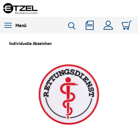
Menü
Individuelle Abzeichen