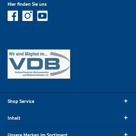
Hier finden Sie uns
Shop Service
Inhalt
Unsere Marken im Sortiment