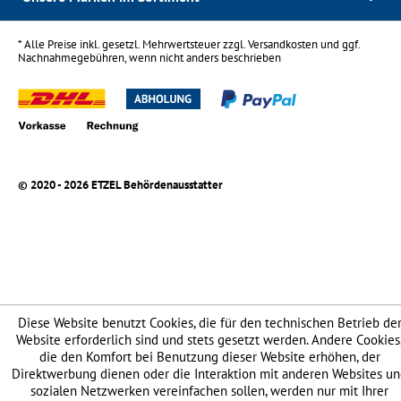
* Alle Preise inkl. gesetzl. Mehrwertsteuer zzgl.
Versandkosten
und ggf.
Nachnahmegebühren, wenn nicht anders beschrieben
© 2020 - 2026 ETZEL Behördenausstatter
Diese Website benutzt Cookies, die für den technischen Betrieb de
Website erforderlich sind und stets gesetzt werden. Andere Cookies
die den Komfort bei Benutzung dieser Website erhöhen, der
Direktwerbung dienen oder die Interaktion mit anderen Websites u
sozialen Netzwerken vereinfachen sollen, werden nur mit Ihrer