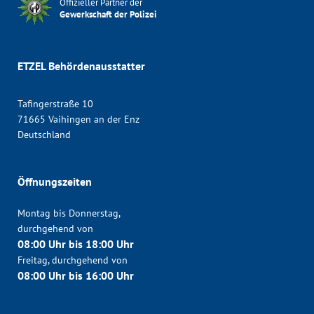
Offizieller Partner der
Gewerkschaft der Polizei
ETZEL Behördenausstatter
Tafingerstraße 10
71665 Vaihingen an der Enz
Deutschland
Öffnungszeiten
Montag bis Donnerstag,
durchgehend von
08:00 Uhr bis 18:00 Uhr
Freitag, durchgehend von
08:00 Uhr bis 16:00 Uhr