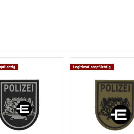
pflichtig
Legitimationspflichtig