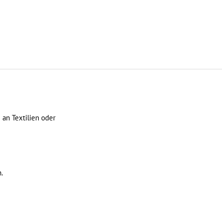
an Textilien oder
.