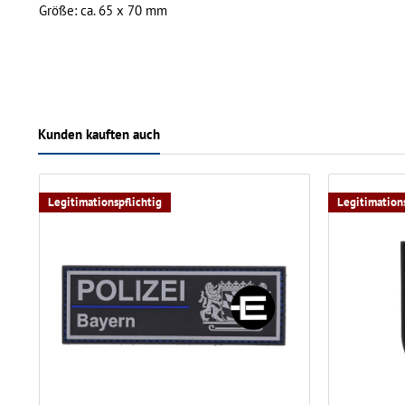
Größe: ca. 65 x 70 mm
Kunden kauften auch
Legitimationspflichtig
Legitimations