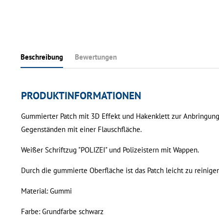
Beschreibung
Bewertungen
PRODUKTINFORMATIONEN
Gummierter Patch mit 3D Effekt und Hakenklett zur Anbringung 
Gegenständen mit einer Flauschfläche.
Weißer Schriftzug "POLIZEI" und Polizeistern mit Wappen.
Durch die gummierte Oberfläche ist das Patch leicht zu reinigen
Material: Gummi
Farbe: Grundfarbe schwarz