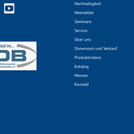
Nachhaltigkeit
Newsletter
Seminare
Service
Über uns
Showroom und Verkauf
Produktvideos
Katalog
Messen
Kontakt