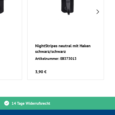
NightStripes neutral mit Haken
schwarz/schwarz
Artikelnummer: EB373013
3,90 €
14 Tage Widerrufsrecht