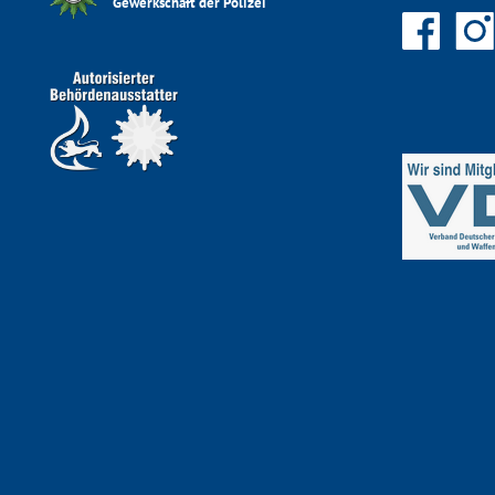
Gewerkschaft der Polizei