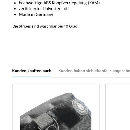
hochwertige ABS Knopfverriegelung (KAM)
zertifizierter Polyesterstoff
Made in Germany
Die Stripes sind waschbar bei 40 Grad
Kunden kauften auch
Kunden haben sich ebenfalls angeseh