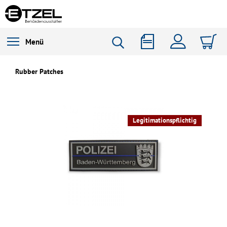
Menü
Rubber Patches
Legitimationspflichtig