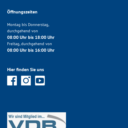
Öffnungszeiten
Montag bis Donnerstag,
durchgehend von
08:00 Uhr bis 18:00 Uhr
Freitag, durchgehend von
08:00 Uhr bis 16:00 Uhr
Hier finden Sie uns