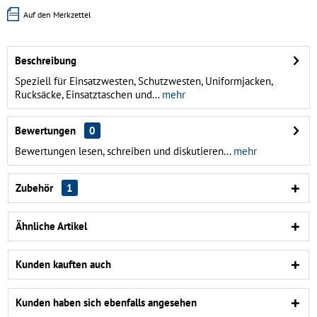
Auf den Merkzettel
Beschreibung
Speziell für Einsatzwesten, Schutzwesten, Uniformjacken,
Rucksäcke, Einsatztaschen und...
mehr
Bewertungen
0
Bewertungen lesen, schreiben und diskutieren...
mehr
Zubehör
1
Ähnliche Artikel
Kunden kauften auch
Kunden haben sich ebenfalls angesehen