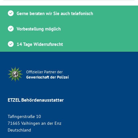
Gerne beraten wir Sie auch telefonisch
Vorbestellung möglich
14 Tage Widerrufsrecht
Offizieller Partner der
Gewerkschaft der Polizei
ETZEL Behördenausstatter
Tafingerstraße 10
71665 Vaihingen an der Enz
Deutschland