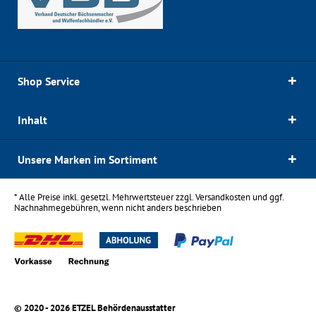
Shop Service
Inhalt
Unsere Marken im Sortiment
* Alle Preise inkl. gesetzl. Mehrwertsteuer zzgl.
Versandkosten
und ggf.
Nachnahmegebühren, wenn nicht anders beschrieben
© 2020 - 2026 ETZEL Behördenausstatter