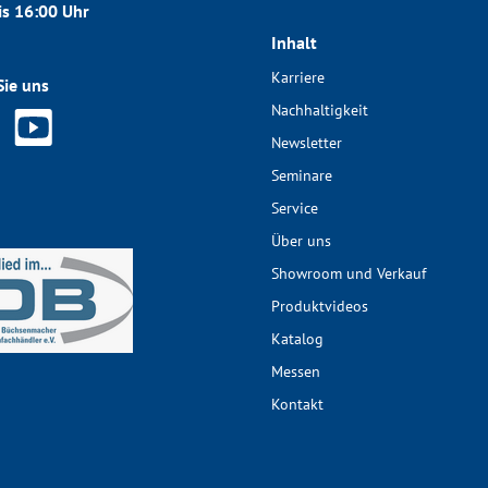
is 16:00 Uhr
Inhalt
Karriere
Sie uns
Nachhaltigkeit
Newsletter
Seminare
Service
Über uns
Showroom und Verkauf
Produktvideos
Katalog
Messen
Kontakt