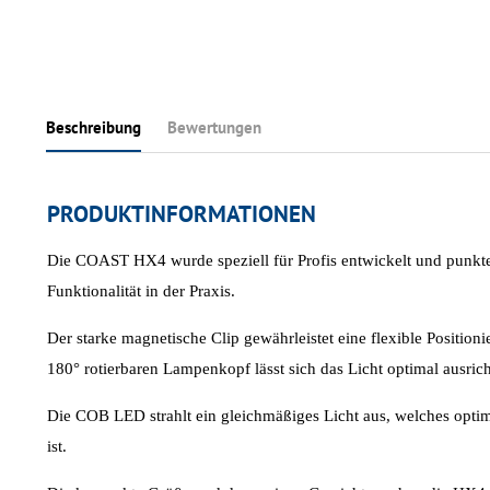
Beschreibung
Bewertungen
PRODUKTINFORMATIONEN
Die COAST HX4 wurde speziell für Profis entwickelt und punkte
Funktionalität in der Praxis.
Der starke magnetische Clip gewährleistet eine flexible Positio
180° rotierbaren Lampenkopf lässt sich das Licht optimal ausrich
Die COB LED strahlt ein gleichmäßiges Licht aus, welches opti
ist.