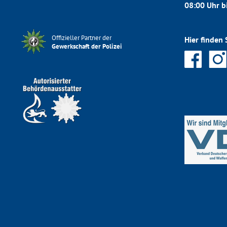
08:00 Uhr b
Offizieller Partner der
Hier finden 
Gewerkschaft der Polizei