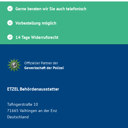
Gerne beraten wir Sie auch telefonisch
Vorbestellung möglich
14 Tage Widerrufsrecht
Offizieller Partner der
Gewerkschaft der Polizei
ETZEL Behördenausstatter
Tafingerstraße 10
71665 Vaihingen an der Enz
Deutschland