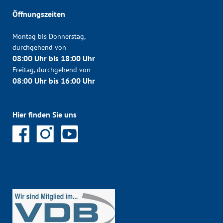
Öffnungszeiten
Montag bis Donnerstag,
durchgehend von
08:00 Uhr bis 18:00 Uhr
Freitag, durchgehend von
08:00 Uhr bis 16:00 Uhr
Hier finden Sie uns