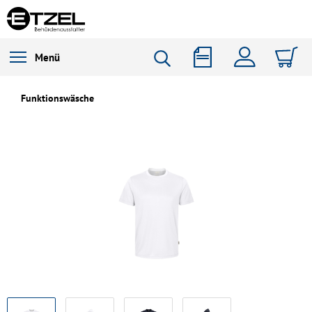
Menü
Funktionswäsche