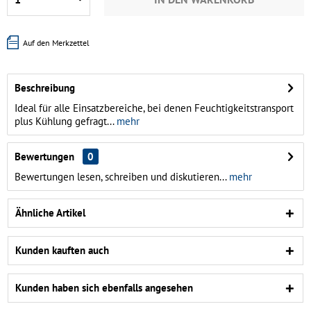
Auf den Merkzettel
Beschreibung
Ideal für alle Einsatzbereiche, bei denen Feuchtigkeitstransport
plus Kühlung gefragt...
mehr
Bewertungen
0
Bewertungen lesen, schreiben und diskutieren...
mehr
Ähnliche Artikel
Kunden kauften auch
Kunden haben sich ebenfalls angesehen