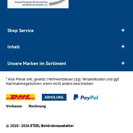
Shop Service
Inhalt
Unsere Marken im Sortiment
* Alle Preise inkl. gesetzl. Mehrwertsteuer zzgl.
Versandkosten
und ggf.
Nachnahmegebühren, wenn nicht anders beschrieben
© 2020 - 2026 ETZEL Behördenausstatter