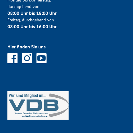
Montag bis Donnerstag,
durchgehend von
08:00 Uhr bis 18:00 Uhr
Freitag, durchgehend von
08:00 Uhr bis 16:00 Uhr
Hier finden Sie uns