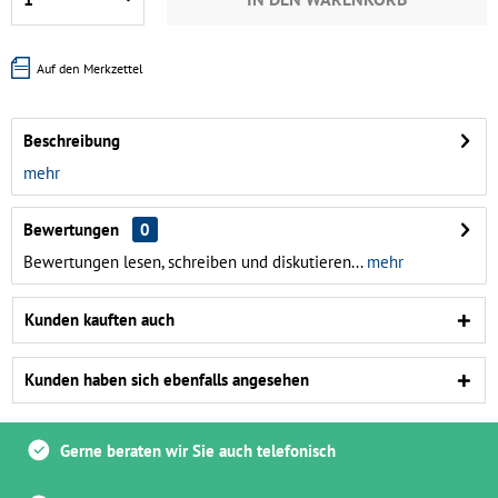
Auf den Merkzettel
Beschreibung
mehr
Bewertungen
0
Bewertungen lesen, schreiben und diskutieren...
mehr
Kunden kauften auch
Kunden haben sich ebenfalls angesehen
Gerne beraten wir Sie auch telefonisch