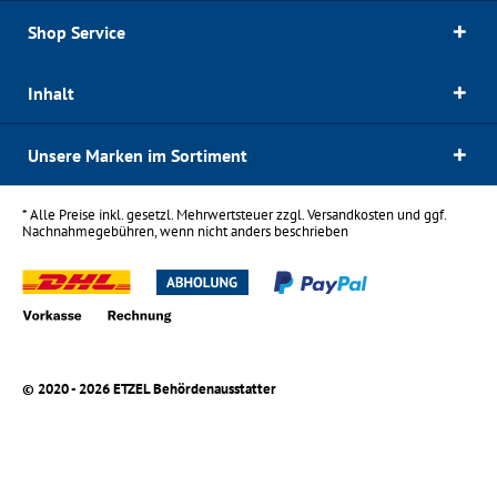
Shop Service
Inhalt
Unsere Marken im Sortiment
* Alle Preise inkl. gesetzl. Mehrwertsteuer zzgl.
Versandkosten
und ggf.
Nachnahmegebühren, wenn nicht anders beschrieben
© 2020 - 2026 ETZEL Behördenausstatter