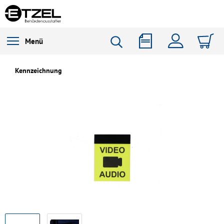
Menü
Kennzeichnung