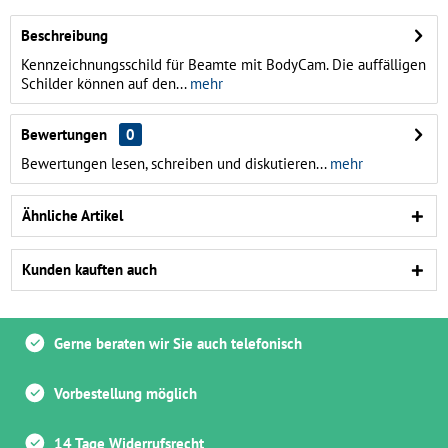
Beschreibung
Kennzeichnungsschild für Beamte mit BodyCam. Die auffälligen
Schilder können auf den...
mehr
Bewertungen
0
Bewertungen lesen, schreiben und diskutieren...
mehr
Ähnliche Artikel
Kunden kauften auch
Gerne beraten wir Sie auch telefonisch
Vorbestellung möglich
14 Tage Widerrufsrecht