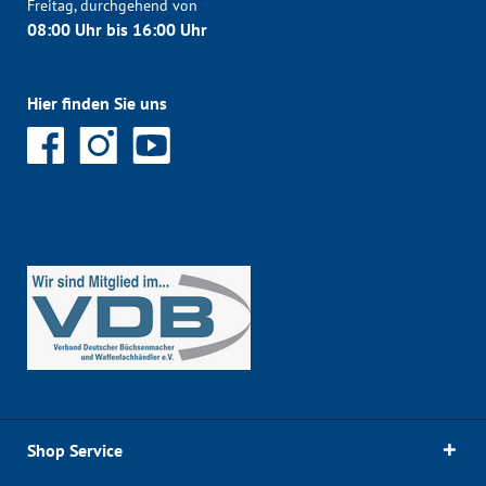
Freitag, durchgehend von
08:00 Uhr bis 16:00 Uhr
Hier finden Sie uns
Shop Service