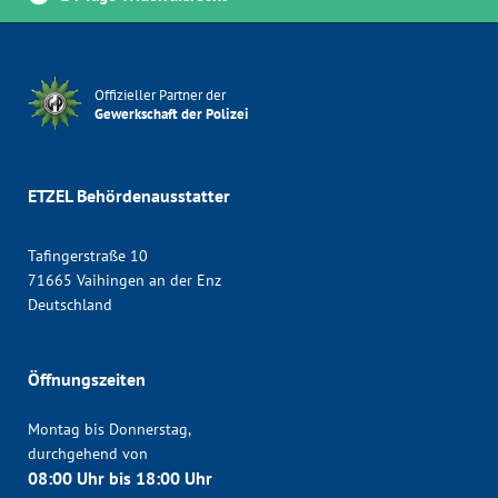
Offizieller Partner der
Gewerkschaft der Polizei
ETZEL Behördenausstatter
Tafingerstraße 10
71665 Vaihingen an der Enz
Deutschland
Öffnungszeiten
Montag bis Donnerstag,
durchgehend von
08:00 Uhr bis 18:00 Uhr